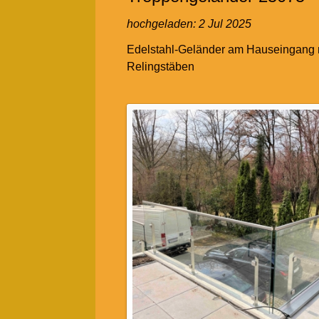
hochgeladen:
2 Jul 2025
Edelstahl-Geländer am Hauseingang 
Relingstäben