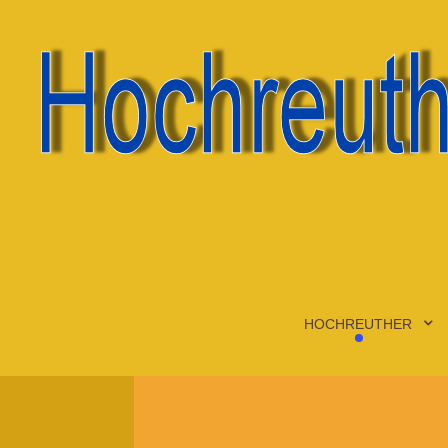
HOCHREUTHER