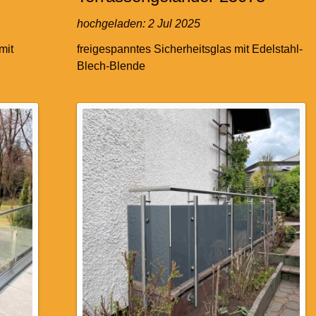
hochgeladen:
2 Jul 2025
mit
freigespanntes Sicherheitsglas mit Edelstahl-
Blech-Blende