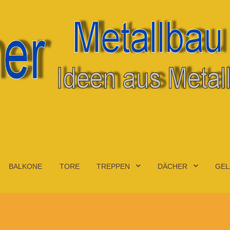
BALKONE
TORE
TREPPEN
DÄCHER
GEL