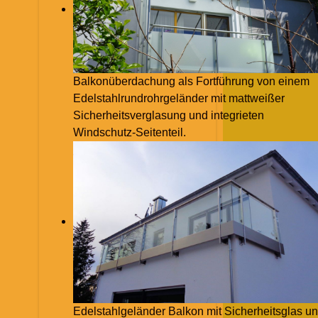
Balkonüberdachung als Fortführung von einem
Edelstahlrundrohrgeländer mit mattweißer
Sicherheitsverglasung und integrieten
Windschutz-Seitenteil.
Edelstahlgeländer Balkon mit Sicherheitsglas u