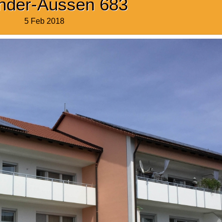
nder-Aussen 683
5 Feb 2018