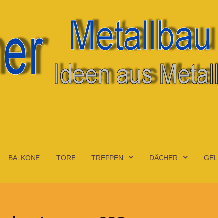
BALKONE
TORE
TREPPEN
DÄCHER
GEL