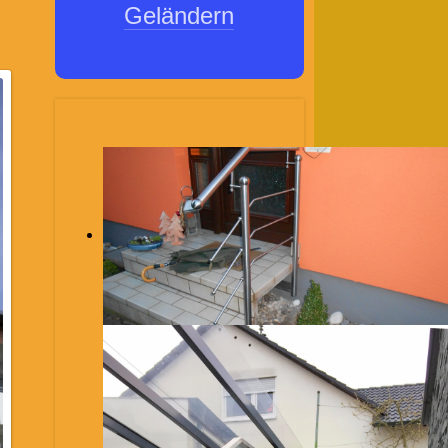
Geländern