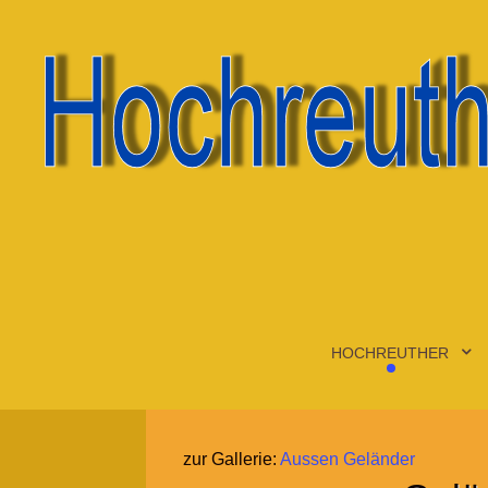
HOCHREUTHER
zur Gallerie:
Aussen Geländer