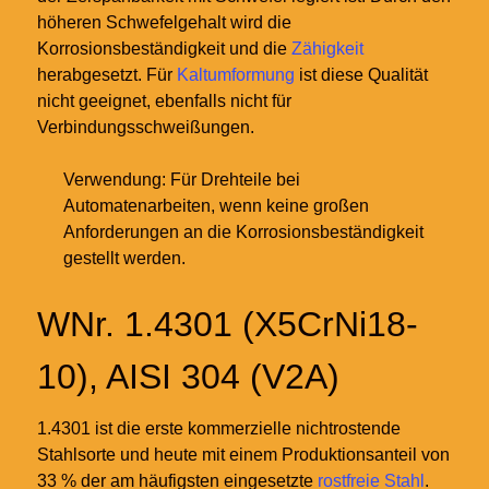
höheren Schwefelgehalt wird die
Korrosionsbeständigkeit und die
Zähigkeit
herabgesetzt. Für
Kaltumformung
ist diese Qualität
nicht geeignet, ebenfalls nicht für
Verbindungsschweißungen.
Verwendung: Für Drehteile bei
Automatenarbeiten, wenn keine großen
Anforderungen an die Korrosionsbeständigkeit
gestellt werden.
WNr. 1.4301 (X5CrNi18-
10), AISI 304 (V2A)
1.4301 ist die erste kommerzielle nichtrostende
Stahlsorte und heute mit einem Produktionsanteil von
33 % der am häufigsten eingesetzte
rostfreie Stahl
.