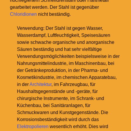
hochlegiertem Schnelldrehstahl oder Hartmetall
gearbeitet werden. Der Stahl ist gegenüber
Chloridionen
nicht beständig.
Verwendung: Der Stahl ist gegen Wasser,
Wasserdampf, Luftfeuchtigkeit, Speisesäuren
sowie schwache organische und anorganische
Säuren beständig und hat sehr vielfältige
Verwendungsmöglichkeiten beispielsweise in der
Nahrungsmittelindustrie, im Maschinenbau, bei
der Getränkeproduktion, in der Pharma- und
Kosmetikindustrie, im chemischen Apparatebau,
in der
Architektur
, im Fahrzeugbau, für
Haushaltsgegenstände und -geräte, für
chirurgische Instrumente, im Schrank- und
Küchenbau, bei Sanitäranlagen, für
Schmuckwaren und Kunstgegenstände. Die
Korrosionsbeständigkeit wird durch das
Elektropolieren
wesentlich erhöht. Dies wird