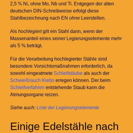
2,5 % Ni, ohne Mo, Nb und Ti. Entgegen der alten
deutschen DIN-Schreibweise erfolgt diese
Stahlbezeichnung nach EN
ohne
Leerstellen.
Als
hochlegiert
gilt ein Stahl dann, wenn der
Massenanteil eines seiner Legierungselemente mehr
als 5 % beträgt.
Für die Verarbeitung hochlegierter Stähle sind
besondere Vorsichtsmaßnahmen erforderlich, da
sowohl eingeatmete
Schleifstäube
als auch der
Schweißrauch
Krebs
erregen können. Der beim
Schleifverfahren
entstehende Staub kann die
Atmungsorgane reizen.
Siehe auch
:
Liste der Legierungselemente
Einige Edelstähle nach