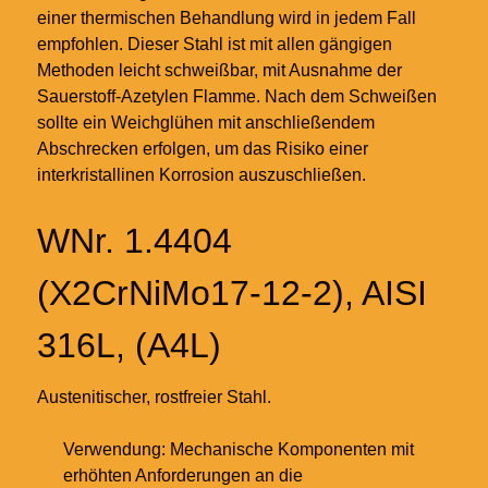
einer thermischen Behandlung wird in jedem Fall
empfohlen. Dieser Stahl ist mit allen gängigen
Methoden leicht schweißbar, mit Ausnahme der
Sauerstoff-Azetylen Flamme. Nach dem Schweißen
sollte ein Weichglühen mit anschließendem
Abschrecken erfolgen, um das Risiko einer
interkristallinen Korrosion auszuschließen.
WNr. 1.4404
(X2CrNiMo17-12-2), AISI
316L, (A4L)
Austenitischer, rostfreier Stahl.
Verwendung: Mechanische Komponenten mit
erhöhten Anforderungen an die