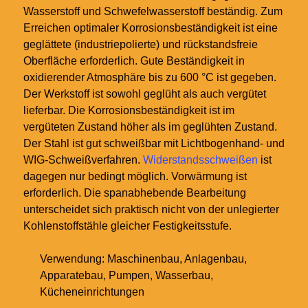
Wasserstoff und Schwefelwasserstoff beständig. Zum
Erreichen optimaler Korrosionsbeständigkeit ist eine
geglättete (industriepolierte) und rückstandsfreie
Oberfläche erforderlich. Gute Beständigkeit in
oxidierender Atmosphäre bis zu 600
°C ist gegeben.
Der Werkstoff ist sowohl geglüht als auch vergütet
lieferbar. Die Korrosionsbeständigkeit ist im
vergüteten Zustand höher als im geglühten Zustand.
Der Stahl ist gut schweißbar mit Lichtbogenhand- und
WIG-Schweißverfahren.
Widerstandsschweißen
ist
dagegen nur bedingt möglich. Vorwärmung ist
erforderlich. Die spanabhebende Bearbeitung
unterscheidet sich praktisch nicht von der unlegierter
Kohlenstoffstähle gleicher Festigkeitsstufe.
Verwendung: Maschinenbau, Anlagenbau,
Apparatebau, Pumpen, Wasserbau,
Kücheneinrichtungen