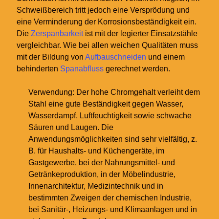
Schweißbereich tritt jedoch eine Versprödung und
eine Verminderung der Korrosionsbeständigkeit ein.
Die
Zerspanbarkeit
ist mit der legierter Einsatzstähle
vergleichbar. Wie bei allen weichen Qualitäten muss
mit der Bildung von
Aufbauschneiden
und einem
behinderten
Spanabfluss
gerechnet werden.
Verwendung: Der hohe Chromgehalt verleiht dem
Stahl eine gute Beständigkeit gegen Wasser,
Wasserdampf, Luftfeuchtigkeit sowie schwache
Säuren und Laugen. Die
Anwendungsmöglichkeiten sind sehr vielfältig, z.
B. für Haushalts- und Küchengeräte, im
Gastgewerbe, bei der Nahrungsmittel- und
Getränkeproduktion, in der Möbelindustrie,
Innenarchitektur, Medizintechnik und in
bestimmten Zweigen der chemischen Industrie,
bei Sanitär-, Heizungs- und Klimaanlagen und in