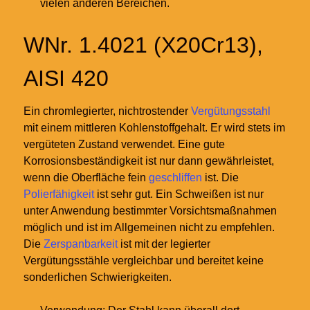
vielen anderen Bereichen.
WNr. 1.4021 (X20Cr13),
AISI 420
Ein chromlegierter, nichtrostender
Vergütungsstahl
mit einem mittleren Kohlenstoffgehalt. Er wird stets im
vergüteten Zustand verwendet. Eine gute
Korrosionsbeständigkeit ist nur dann gewährleistet,
wenn die Oberfläche fein
geschliffen
ist. Die
Polierfähigkeit
ist sehr gut. Ein Schweißen ist nur
unter Anwendung bestimmter Vorsichtsmaßnahmen
möglich und ist im Allgemeinen nicht zu empfehlen.
Die
Zerspanbarkeit
ist mit der legierter
Vergütungsstähle vergleichbar und bereitet keine
sonderlichen Schwierigkeiten.