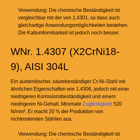
Verwendung: Die chemische Beständigkeit ist
vergleichbar mit der von 1.4301, so dass auch
gleichartige Anwendungsmöglichkeiten bestehen.
Die Kaltumformbarkeit ist jedoch noch besser.
WNr. 1.4307 (X2CrNi18-
9), AISI 304L
Ein austenitischer, säurebeständiger Cr-Ni-Stahl mit
ähnlichen Eigenschaften wie 1.4306, jedoch mit einer
niedrigeren Korrosionsbeständigkeit und einem
niedrigeren Ni-Gehalt. Minimale
Zugfestigkeit
: 520
N/mm². Er macht 20 % der Produktion von
nichtrostenden Stählen aus.
Verwendung: Die chemische Beständigkeit ist