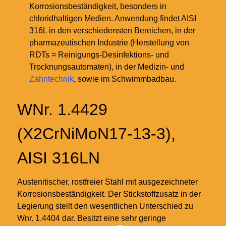
Korrosionsbeständigkeit, besonders in
chloridhaltigen Medien. Anwendung findet AISI
316L in den verschiedensten Bereichen, in der
pharmazeutischen Industrie (Herstellung von
RDTs = Reinigungs-Desinfektions- und
Trocknungsautomaten), in der Medizin- und
Zahntechnik
, sowie im Schwimmbadbau.
WNr. 1.4429
(X2CrNiMoN17-13-3),
AISI 316LN
Austenitischer, rostfreier Stahl mit ausgezeichneter
Korrosionsbeständigkeit. Der Stickstoffzusatz in der
Legierung stellt den wesentlichen Unterschied zu
Wnr. 1.4404 dar. Besitzt eine sehr geringe