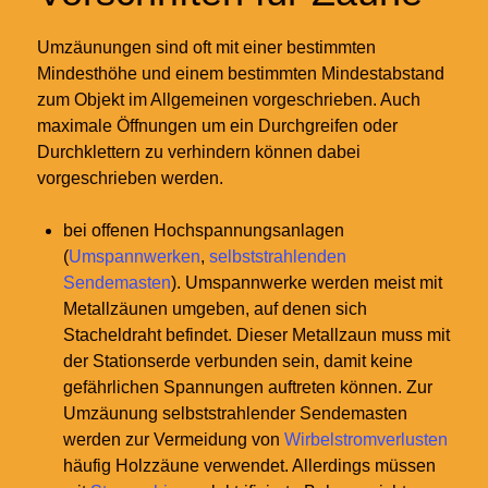
Umzäunungen sind oft mit einer bestimmten
Mindesthöhe und einem bestimmten Mindestabstand
zum Objekt im Allgemeinen vorgeschrieben. Auch
maximale Öffnungen um ein Durchgreifen oder
Durchklettern zu verhindern können dabei
vorgeschrieben werden.
bei offenen Hochspannungsanlagen
(
Umspannwerken
,
selbststrahlenden
Sendemasten
). Umspannwerke werden meist mit
Metallzäunen umgeben, auf denen sich
Stacheldraht befindet. Dieser Metallzaun muss mit
der Stationserde verbunden sein, damit keine
gefährlichen Spannungen auftreten können. Zur
Umzäunung selbststrahlender Sendemasten
werden zur Vermeidung von
Wirbelstromverlusten
häufig Holzzäune verwendet. Allerdings müssen