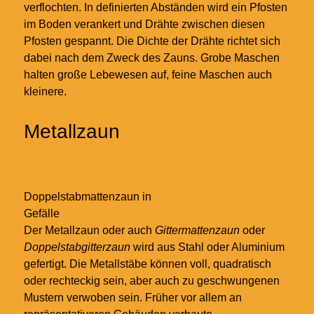
verflochten. In definierten Abständen wird ein Pfosten
im Boden verankert und Drähte zwischen diesen
Pfosten gespannt. Die Dichte der Drähte richtet sich
dabei nach dem Zweck des Zauns. Grobe Maschen
halten große Lebewesen auf, feine Maschen auch
kleinere.
Metallzaun
Doppelstabmattenzaun in
Gefälle
Der Metallzaun oder auch
Gittermattenzaun
oder
Doppelstabgitterzaun
wird aus Stahl oder Aluminium
gefertigt. Die Metallstäbe können voll, quadratisch
oder rechteckig sein, aber auch zu geschwungenen
Mustern verwoben sein. Früher vor allem an