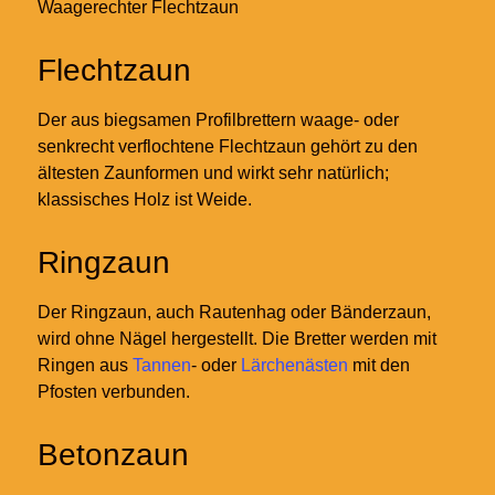
Waagerechter Flechtzaun
Flechtzaun
Der aus biegsamen Profilbrettern waage- oder
senkrecht verflochtene Flechtzaun gehört zu den
ältesten Zaunformen und wirkt sehr natürlich;
klassisches Holz ist Weide.
Ringzaun
Der Ringzaun, auch Rautenhag oder Bänderzaun,
wird ohne Nägel hergestellt. Die Bretter werden mit
Ringen aus
Tannen
- oder
Lärchenästen
mit den
Pfosten verbunden.
Betonzaun