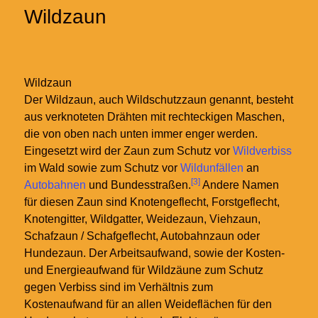
Wildzaun
Wildzaun
Der Wildzaun, auch Wildschutzzaun genannt, besteht
aus verknoteten Drähten mit rechteckigen Maschen,
die von oben nach unten immer enger werden.
Eingesetzt wird der Zaun zum Schutz vor
Wildverbiss
im Wald sowie zum Schutz vor
Wildunfällen
an
[3]
Autobahnen
und Bundesstraßen.
Andere Namen
für diesen Zaun sind Knotengeflecht, Forstgeflecht,
Knotengitter, Wildgatter, Weidezaun, Viehzaun,
Schafzaun / Schafgeflecht, Autobahnzaun oder
Hundezaun. Der Arbeitsaufwand, sowie der Kosten-
und Energieaufwand für Wildzäune zum Schutz
gegen Verbiss sind im Verhältnis zum
Kostenaufwand für an allen Weideflächen für den