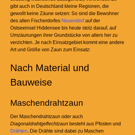
gibt auch in Deutschland kleine Regionen, die
gewollt keine Zäune setzen: So sind die Bewohner
des alten Fischerdorfes
Neuendorf
auf der
Ostseeinsel Hiddensee bis heute stolz darauf, auf
Umzäunungen ihrer Grundstücke von alters her zu
verzichten. Je nach Einsatzgebiet kommt eine andere
Art und Größe von Zaun zum Einsatz:
Nach Material und
Bauweise
Maschendrahtzaun
Der Maschendrahtzaun oder auch
Diagonaldrahtgeflechtzaun
besteht aus Pfosten und
Drähten
. Die Drähte sind dabei zu Maschen