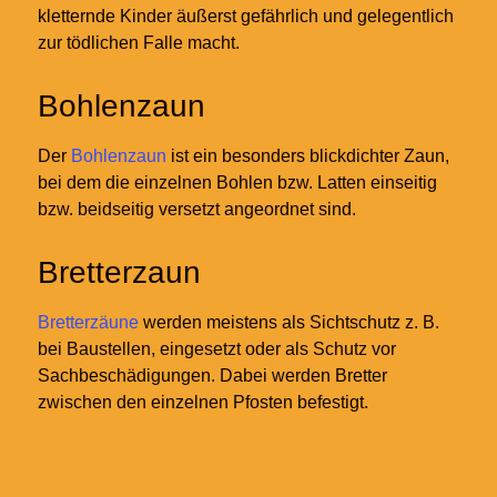
kletternde Kinder äußerst gefährlich und gelegentlich
zur tödlichen Falle macht.
Bohlenzaun
Der
Bohlenzaun
ist ein besonders blickdichter Zaun,
bei dem die einzelnen Bohlen bzw. Latten einseitig
bzw. beidseitig versetzt angeordnet sind.
Bretterzaun
Bretterzäune
werden meistens als Sichtschutz z. B.
bei Baustellen, eingesetzt oder als Schutz vor
Sachbeschädigungen. Dabei werden Bretter
zwischen den einzelnen Pfosten befestigt.