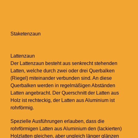
Staketenzaun
Lattenzaun
Der Lattenzaun besteht aus senkrecht stehenden
Latten, welche durch zwei oder drei Querbalken
(Riegel) miteinander verbunden sind. An diese
Querbalken werden in regelmäßigen Abständen
Latten angebracht. Der Querschnitt der Latten aus
Holz ist rechteckig, der Latten aus Aluminium ist
rohrförmig.
Spezielle Ausführungen erlauben, dass die
rohrförmigen Latten aus Aluminium den (lackierten)
Holzlatten gleichen, aber ungleich länger glänzen