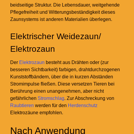
beidseitige Struktur. Die Lebensdauer, weitgehende
Pflegefreiheit und Witterungsbeständigkeit dieses
Zaunsystems ist anderen Materialien überlegen.
Elektrischer Weidezaun/
Elektrozaun
Der
Elektrozaun
besteht aus Drähten oder (zur
besseren Sichtbarkeit) farbigen, drahtdurchzogenen
Kunststoffbändern, über die in kurzen Abständen
Stromimpulse fließen. Diese versetzen Tieren bei
Berührung einen unangenehmen, aber nicht
gefährlichen
Stromschlag
. Zur Abschreckung von
Raubtieren
werden für den
Herdenschutz
Elektrozäune empfohlen.
Nach Anwendung