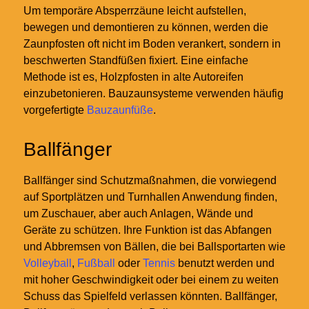
Um temporäre Absperrzäune leicht aufstellen,
bewegen und demontieren zu können, werden die
Zaunpfosten oft nicht im Boden verankert, sondern in
beschwerten Standfüßen fixiert. Eine einfache
Methode ist es, Holzpfosten in alte Autoreifen
einzubetonieren. Bauzaunsysteme verwenden häufig
vorgefertigte
Bauzaunfüße
.
Ballfänger
Ballfänger sind Schutzmaßnahmen, die vorwiegend
auf Sportplätzen und Turnhallen Anwendung finden,
um Zuschauer, aber auch Anlagen, Wände und
Geräte zu schützen. Ihre Funktion ist das Abfangen
und Abbremsen von Bällen, die bei Ballsportarten wie
Volleyball
,
Fußball
oder
Tennis
benutzt werden und
mit hoher Geschwindigkeit oder bei einem zu weiten
Schuss das Spielfeld verlassen könnten. Ballfänger,