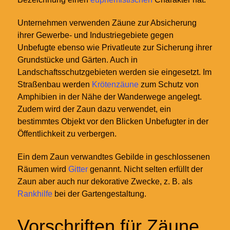
Unternehmen verwenden Zäune zur Absicherung
ihrer Gewerbe- und Industriegebiete gegen
Unbefugte ebenso wie Privatleute zur Sicherung ihrer
Grundstücke und Gärten. Auch in
Landschaftsschutzgebieten werden sie eingesetzt. Im
Straßenbau werden
Krötenzäune
zum Schutz von
Amphibien in der Nähe der Wanderwege angelegt.
Zudem wird der Zaun dazu verwendet, ein
bestimmtes Objekt vor den Blicken Unbefugter in der
Öffentlichkeit zu verbergen.
Ein dem Zaun verwandtes Gebilde in geschlossenen
Räumen wird
Gitter
genannt. Nicht selten erfüllt der
Zaun aber auch nur dekorative Zwecke, z. B. als
Rankhilfe
bei der Gartengestaltung.
Vorschriften für Zäune