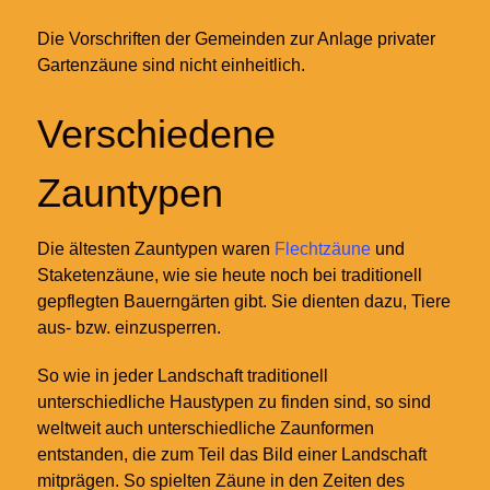
Die Vorschriften der Gemeinden zur Anlage privater
Gartenzäune sind nicht einheitlich.
Verschiedene
Zauntypen
Die ältesten Zauntypen waren
Flechtzäune
und
Staketenzäune, wie sie heute noch bei traditionell
gepflegten Bauerngärten gibt. Sie dienten dazu, Tiere
aus- bzw. einzusperren.
So wie in jeder Landschaft traditionell
unterschiedliche Haustypen zu finden sind, so sind
weltweit auch unterschiedliche Zaunformen
entstanden, die zum Teil das Bild einer Landschaft
mitprägen. So spielten Zäune in den Zeiten des