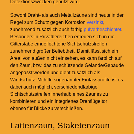
Detektionszwecken genutzt wird.
Sowohl Draht- als auch Metallzäune sind heute in der
Regel zum Schutz gegen Korrosion
verzinkt
,
zunehmend zusätzlich auch farbig
pulverbeschichtet
.
Besonders in Privatbereichen erfreuen sich in die
Gitterstäbe eingeflochtene Sichtschutzstreifen
zunehmend großer Beliebtheit. Damit lässt sich ein
Areal von außen nicht einsehen, es kann farblich auf
den Zaun, bzw. das zu schützende Gelände/Gebäude
angepasst werden und dient zusätzlich als
Windschutz. Mithilfe sogenannter Einfassprofile ist es
dabei auch möglich, verschiedendfarbige
Sichtschutzstreifen innerhalb eines Zaunes zu
kombinieren und ein integriertes Drehflügeltor
ebenso für Blicke zu verschließen.
Lattenzaun, Staketenzaun