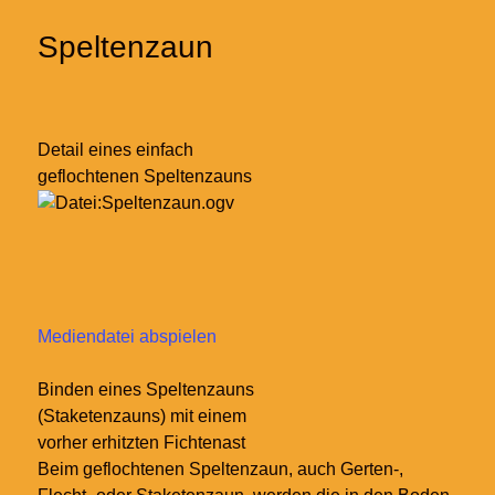
Speltenzaun
Detail eines einfach
geflochtenen Speltenzauns
Mediendatei abspielen
Binden eines Speltenzauns
(Staketenzauns) mit einem
vorher erhitzten Fichtenast
Beim geflochtenen Speltenzaun, auch Gerten-,