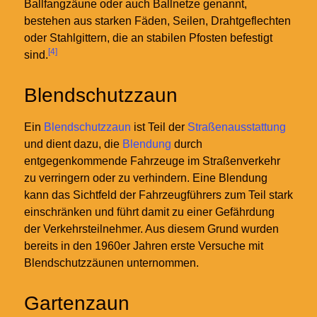
Ballfangzäune oder auch Ballnetze genannt,
bestehen aus starken Fäden, Seilen, Drahtgeflechten
oder Stahlgittern, die an stabilen Pfosten befestigt
[4]
sind.
Blendschutzzaun
Ein
Blendschutzzaun
ist Teil der
Straßenausstattung
und dient dazu, die
Blendung
durch
entgegenkommende Fahrzeuge im Straßenverkehr
zu verringern oder zu verhindern. Eine Blendung
kann das Sichtfeld der Fahrzeugführers zum Teil stark
einschränken und führt damit zu einer Gefährdung
der Verkehrsteilnehmer. Aus diesem Grund wurden
bereits in den 1960er Jahren erste Versuche mit
Blendschutzzäunen unternommen.
Gartenzaun