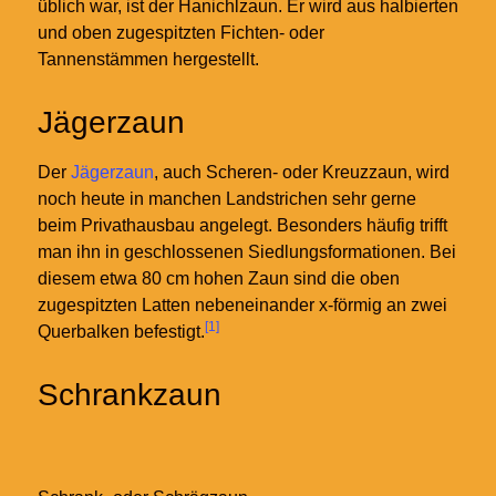
üblich war, ist der Hanichlzaun. Er wird aus halbierten
und oben zugespitzten Fichten- oder
Tannenstämmen hergestellt.
Jägerzaun
Der
Jägerzaun
, auch Scheren- oder Kreuzzaun, wird
noch heute in manchen Landstrichen sehr gerne
beim Privathausbau angelegt. Besonders häufig trifft
man ihn in geschlossenen Siedlungsformationen. Bei
diesem etwa 80 cm hohen Zaun sind die oben
zugespitzten Latten nebeneinander x-förmig an zwei
[1]
Querbalken befestigt.
Schrankzaun