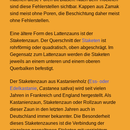
sind diese Fehlerstellen sichtbar. Kappen aus Zamak
sind meist ohne Poren, die Beschichtung daher meist
ohne Fehlerstellen.
Eine ältere Form des Lattenzauns ist der
Staketenzaun
. Der Querschnitt der
Staketen
ist
rohrförmig oder quadratisch, oben abgeschrägt. Im
Gegensatz zum Lattenzaun werden die Staketen
jeweils an einem unteren und einem oberen
Querbalken befestigt.
Der Staketenzaun aus Kastanienholz (
Ess- oder
Edelkastanie
,
Castanea sativa
) wird seit vielen
Jahren in Frankreich und England hergestellt. Als
Kastanienzaun, Staketenzaun oder Rollzaun wurde
dieser Zaun in den letzten Jahren auch in
Deutschland immer bekannter. Die Besonderheit
dieses Staketenzaunes ist die Verbindung der