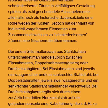
repräsentativeren Gebäuden verbaute
schmiedeeiserne Zäune in vielfältigster Gestaltung
spielen als echt geschmiedete Aussenelemente
allenfalls noch als historische Bauersatzteile eine
Rolle wegen der Kosten. Jedoch hat der Markt von
industriell vorgeformten Elementen zum
Zusammenschweissen zu 'schmiedeeisernen'
Zäunen eine Nischenrolle übernommen.
Bei einem Gittermattenzaun aus Stahldrähten
unterscheidet man handelsüblich zwischen
Einstabmatten, Doppelstabmatten(gittern) oder
Dreifachstabgittern. Bei Einstabmatten sind jeweils
ein waagerechter und ein senkrechter Stahldraht, bei
Doppelstabmatten jeweils zwei waagerechte und ein
senkrechter Stahldraht miteinander verschweißt. Bei
Dreifachstabgittern ergibt sich durch einen
zusätzlichen dritten Horizontalstab auf der
geländeinnenseite eine Kabelführung, die i. d. R. zu