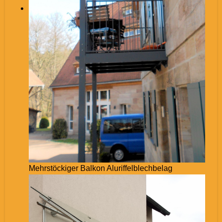
Mehrstöckiger Balkon Aluriffelblechbelag