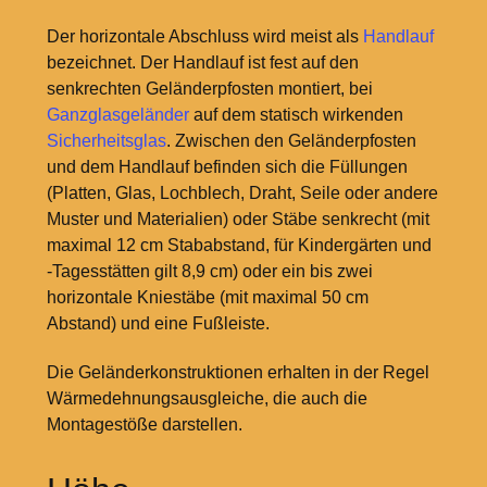
Der horizontale Abschluss wird meist als
Handlauf
bezeichnet. Der Handlauf ist fest auf den
senkrechten Geländerpfosten montiert, bei
Ganzglasgeländer
auf dem statisch wirkenden
Sicherheitsglas
. Zwischen den Geländerpfosten
und dem Handlauf befinden sich die Füllungen
(Platten, Glas, Lochblech, Draht, Seile oder andere
Muster und Materialien) oder Stäbe senkrecht (mit
maximal 12
cm Stababstand, für Kindergärten und
-Tagesstätten gilt 8,9
cm) oder ein bis zwei
horizontale Kniestäbe (mit maximal 50
cm
Abstand) und eine Fußleiste.
Die Geländerkonstruktionen erhalten in der Regel
Wärmedehnungsausgleiche, die auch die
Montagestöße darstellen.