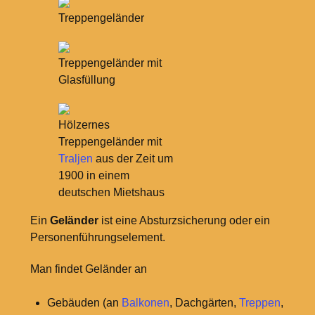
Treppengeländer
Treppengeländer mit
Glasfüllung
Hölzernes
Treppengeländer mit
Traljen
aus der Zeit um
1900 in einem
deutschen Mietshaus
Ein
Geländer
ist eine Absturzsicherung oder ein
Personenführungselement.
Man findet Geländer an
Gebäuden (an
Balkonen
, Dachgärten,
Treppen
,