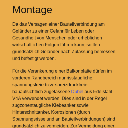
Montage
Da das Versagen einer Bauteilverbindung am
Geländer zu einer Gefahr für Leben oder
Gesundheit von Menschen oder erheblichen
wirtschaftlichen Folgen führen kann, sollten
grundsätzlich Geländer nach Zulassung bemessen
und befestigt werden.
Für die Verankerung einer Balkonplatte dürfen im
vorderen Randbereich nur risstaugliche,
spannungsfreie bzw. spreizdruckfreie,
bauaufsichtlich zugelassene
Dübel
aus Edelstahl
V4A verwendet werden. Dies sind in der Regel
zugzonentaugliche Klebeanker sowie
Hinterschnittanker. Korrosionen (durch
Spannungsrisse und an Bauteilverbindungen) sind
grundsätzlich zu vermeiden. Zur Vermeidung einer