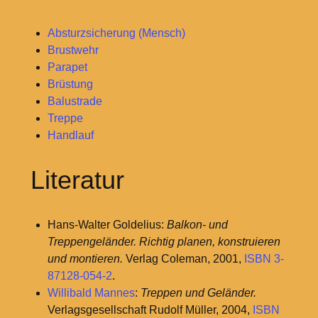
Absturzsicherung (Mensch)
Brustwehr
Parapet
Brüstung
Balustrade
Treppe
Handlauf
Literatur
Hans-Walter Goldelius:
Balkon- und
Treppengeländer. Richtig planen, konstruieren
und montieren.
Verlag Coleman, 2001,
ISBN 3-
87128-054-2
.
Willibald Mannes
:
Treppen und Geländer.
Verlagsgesellschaft Rudolf Müller, 2004,
ISBN