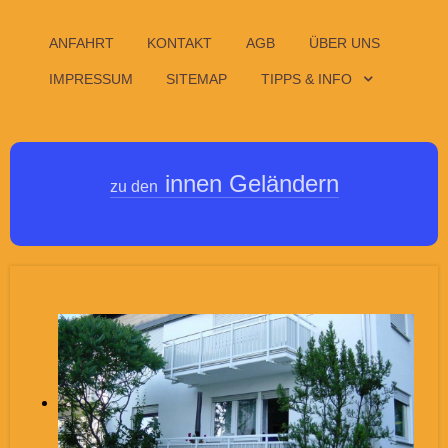
ANFAHRT
KONTAKT
AGB
ÜBER UNS
IMPRESSUM
SITEMAP
TIPPS & INFO
innen Geländern
zu den