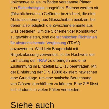
üblicherweise als im Boden verspannte Platten
aus
Sicherheitsglas
ausgeführt. Ebenso werden oft
(fälschlicherweise) Geländer bezeichnet, die eine
Absturzsicherung aus Glasscheiben besitzen, bei
denen also lediglich die Zwischenelemente aus
Glas bestehen. Um die Sicherheit der Konstruktion
zu gewährleisten, sind die
technischen Richtlinien
für absturzsichernde Verglasung
(TRAV)
anzuwenden. Wird kein Bauprodukt mit
Regelzulassung verwendet, ist der Nachweis der
Einhaltung der
TRAV
zu erbringen und eine
Zustimmung im Einzelfall (ZiE) zu beantragen. Mit
der Einführung der DIN 18008 existiert inzwischen
eine Grundlage, um eine statische Berechnung
von Gläsern durchführen zu können. Eine ZiE lässt
sich dadurch in vielen Fällen vermeiden.
Siehe auch