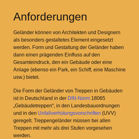
Anforderungen
Geländer können von Architekten und Designern
als besonders gestaltetes Element eingesetzt
werden. Form und Gestaltung der Geländer haben
dann einen prägenden Einfluss auf den
Gesamteindruck, den ein Gebäude oder eine
Anlage (ebenso ein Park, ein Schiff, eine Maschine
usw.) bietet.
Die Form der Geländer von Treppen in Gebäuden
ist in Deutschland in der
DIN-Norm
18065
„Gebäudetreppen“, in den Landesbauordnungen
und in den
Unfallverhütungsvorschriften
(UVV)
geregelt. Treppengeländer müssen bei allen
Treppen mit mehr als drei Stufen vorgesehen
werden.