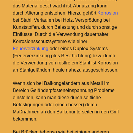
das Material geschwächt ist. Abnutzung kann
durch Alterung entstehen. Hierzu gehört
Korrosion
bei Stahl, Verfaulen bei Holz, Versprödung bei
Kunststoffen, durch Belastung und durch sonstige
Einflüsse. Durch die Verwendung dauerhafter
Korrosionsschutzsysteme wie einer
Feuerverzinkung
oder eines Duplex-Systems
(Feuerverzinkung plus Beschichtung) bzw. durch
die Verwendung von rostfreiem Stahl ist Korrosion
an Stahlgeländern heute nahezu ausgeschlossen.
Wenn sich bei Balkongeländern aus Metall im
Bereich Geländerpfosteneinspannung Probleme
einstellen, kann man diese durch seitliche
Befestigungen oder (noch besser) durch
Maßnahmen an den Balkonunterseiten in den Griff
bekommen.
Bei Brücken (ebenso wie bei einigen anderen