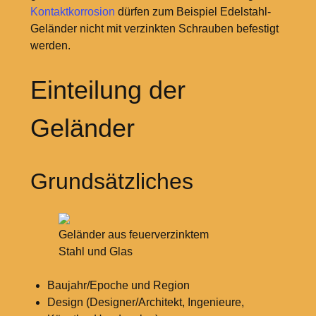
Kontaktkorrosion
dürfen zum Beispiel Edelstahl-
Geländer nicht mit verzinkten Schrauben befestigt
werden.
Einteilung der
Geländer
Grundsätzliches
Geländer aus feuerverzinktem
Stahl und Glas
Baujahr/Epoche und Region
Design (Designer/Architekt, Ingenieure,