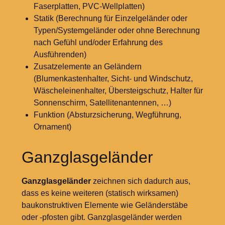
Faserplatten, PVC-Wellplatten)
Statik (Berechnung für Einzelgeländer oder
Typen/Systemgeländer oder ohne Berechnung
nach Gefühl und/oder Erfahrung des
Ausführenden)
Zusatzelemente an Geländern
(Blumenkastenhalter, Sicht- und Windschutz,
Wäscheleinenhalter, Übersteigschutz, Halter für
Sonnenschirm, Satellitenantennen, …)
Funktion (Absturzsicherung, Wegführung,
Ornament)
Ganzglasgeländer
Ganzglasgeländer
zeichnen sich dadurch aus,
dass es keine weiteren (statisch wirksamen)
baukonstruktiven Elemente wie Geländerstäbe
oder -pfosten gibt. Ganzglasgeländer werden