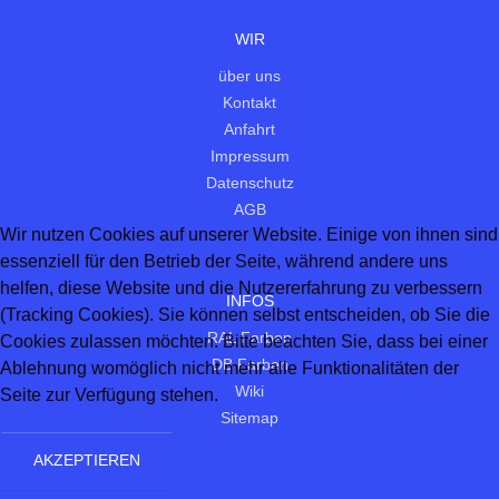
WIR
über uns
Kontakt
Anfahrt
Impressum
Datenschutz
AGB
Wir nutzen Cookies auf unserer Website. Einige von ihnen sind
essenziell für den Betrieb der Seite, während andere uns
helfen, diese Website und die Nutzererfahrung zu verbessern
INFOS
(Tracking Cookies). Sie können selbst entscheiden, ob Sie die
RAL Farben
Cookies zulassen möchten. Bitte beachten Sie, dass bei einer
DB Farben
Ablehnung womöglich nicht mehr alle Funktionalitäten der
Wiki
Seite zur Verfügung stehen.
Sitemap
AKZEPTIEREN