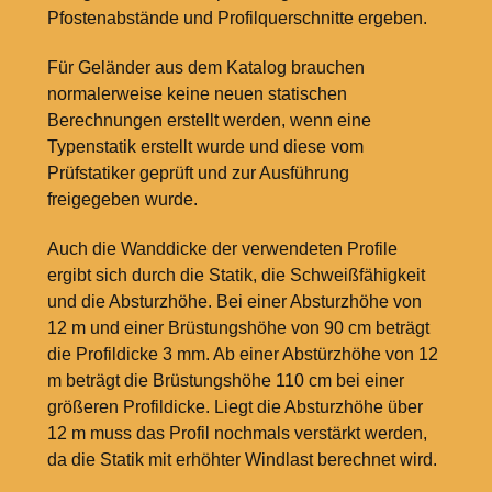
Pfostenabstände und Profilquerschnitte ergeben.
Für Geländer aus dem Katalog brauchen
normalerweise keine neuen statischen
Berechnungen erstellt werden, wenn eine
Typenstatik erstellt wurde und diese vom
Prüfstatiker geprüft und zur Ausführung
freigegeben wurde.
Auch die Wanddicke der verwendeten Profile
ergibt sich durch die Statik, die Schweißfähigkeit
und die Absturzhöhe. Bei einer Absturzhöhe von
12
m und einer Brüstungshöhe von 90
cm beträgt
die Profildicke 3
mm. Ab einer Abstürzhöhe von 12
m beträgt die Brüstungshöhe 110
cm bei einer
größeren Profildicke. Liegt die Absturzhöhe über
12
m muss das Profil nochmals verstärkt werden,
da die Statik mit erhöhter Windlast berechnet wird.