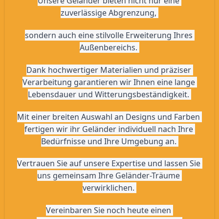
Unsere Geländer bieten nicht nur eine 
zuverlässige Abgrenzung, 
sondern auch eine stilvolle Erweiterung Ihres 
Außenbereichs. 
Dank hochwertiger Materialien und präziser 
Verarbeitung garantieren wir Ihnen eine lange 
Lebensdauer und Witterungsbeständigkeit. 
Mit einer breiten Auswahl an Designs und Farben 
fertigen wir ihr Geländer individuell nach Ihre 
Bedürfnisse und Ihre Umgebung an. 
Vertrauen Sie auf unsere Expertise und lassen Sie 
uns gemeinsam Ihre Geländer-Träume 
verwirklichen. 
Vereinbaren Sie noch heute einen 