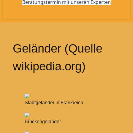
Beratungstermin mit unseren Experten
Geländer (Quelle
wikipedia.org)
Stadtgeländer in Frankreich
Brückengeländer