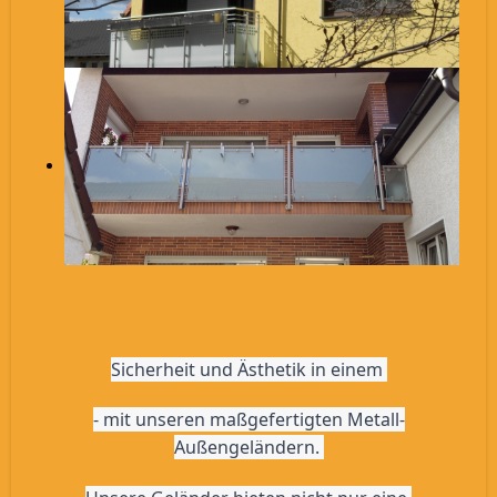
Sicherheit und Ästhetik in einem 
- mit unseren maßgefertigten Metall-
Außengeländern. 