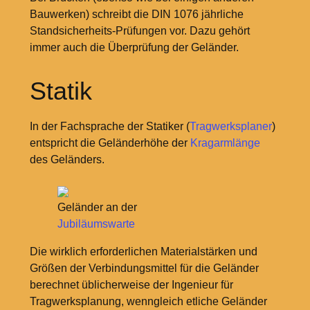
Bauwerken) schreibt die DIN 1076 jährliche
Standsicherheits-Prüfungen vor. Dazu gehört
immer auch die Überprüfung der Geländer.
Statik
In der Fachsprache der Statiker (
Tragwerksplaner
)
entspricht die Geländerhöhe der
Kragarmlänge
des Geländers.
Geländer an der
Jubiläumswarte
Die wirklich erforderlichen Materialstärken und
Größen der Verbindungsmittel für die Geländer
berechnet üblicherweise der Ingenieur für
Tragwerksplanung, wenngleich etliche Geländer