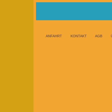
ANFAHRT
KONTAKT
AGB