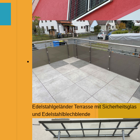
Edelstahlgeländer Terrasse mit Sicherheitsglas
und Edelstahlblechblende