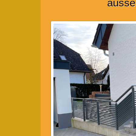
ausse