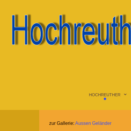
HOCHREUTHER
zur Gallerie:
Aussen Geländer