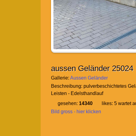
aussen Geländer 25024
Gallerie:
Aussen Geländer
Beschreibung:
pulverbeschichtetes Gel
Leisten - Edelsthandlauf
gesehen:
14340
likes:
5
wartet a
Bild gross - hier klicken