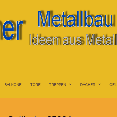
BALKONE
TORE
TREPPEN
DÄCHER
GEL