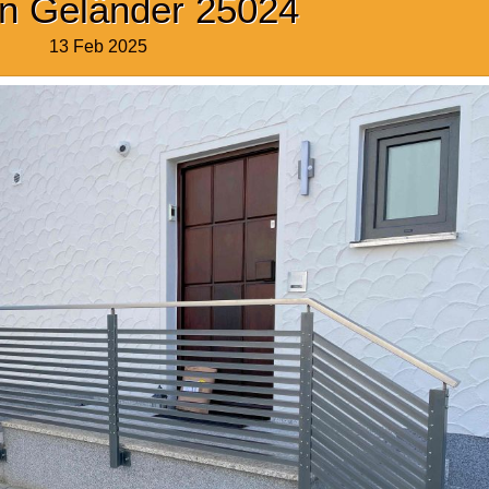
n Geländer 25024
13 Feb 2025