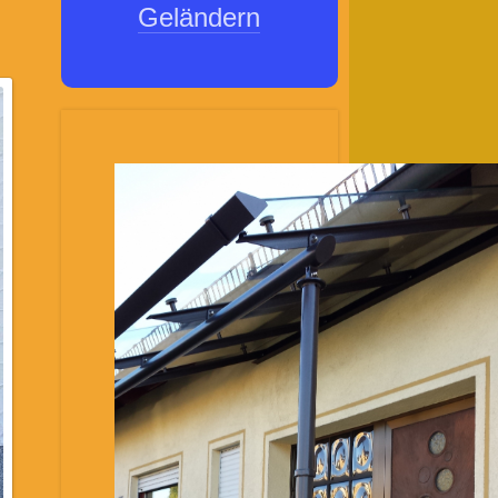
Geländern