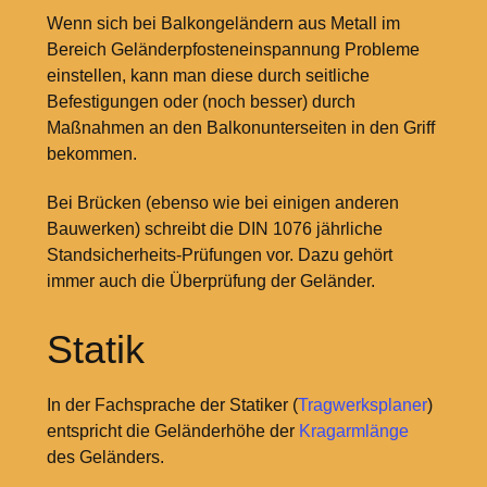
Wenn sich bei Balkongeländern aus Metall im
Bereich Geländerpfosteneinspannung Probleme
einstellen, kann man diese durch seitliche
Befestigungen oder (noch besser) durch
Maßnahmen an den Balkonunterseiten in den Griff
bekommen.
Bei Brücken (ebenso wie bei einigen anderen
Bauwerken) schreibt die DIN 1076 jährliche
Standsicherheits-Prüfungen vor. Dazu gehört
immer auch die Überprüfung der Geländer.
Statik
In der Fachsprache der Statiker (
Tragwerksplaner
)
entspricht die Geländerhöhe der
Kragarmlänge
des Geländers.