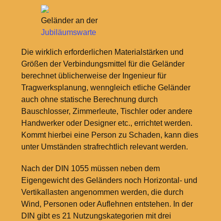
Geländer an der
Jubiläumswarte
Die wirklich erforderlichen Materialstärken und
Größen der Verbindungsmittel für die Geländer
berechnet üblicherweise der Ingenieur für
Tragwerksplanung, wenngleich etliche Geländer
auch ohne statische Berechnung durch
Bauschlosser, Zimmerleute, Tischler oder andere
Handwerker oder Designer etc., errichtet werden.
Kommt hierbei eine Person zu Schaden, kann dies
unter Umständen strafrechtlich relevant werden.
Nach der DIN 1055 müssen neben dem
Eigengewicht des Geländers noch Horizontal- und
Vertikallasten angenommen werden, die durch
Wind, Personen oder Auflehnen entstehen. In der
DIN gibt es 21 Nutzungskategorien mit drei