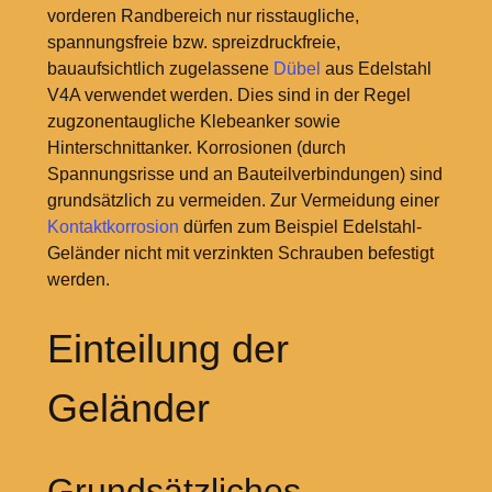
vorderen Randbereich nur risstaugliche,
spannungsfreie bzw. spreizdruckfreie,
bauaufsichtlich zugelassene
Dübel
aus Edelstahl
V4A verwendet werden. Dies sind in der Regel
zugzonentaugliche Klebeanker sowie
Hinterschnittanker. Korrosionen (durch
Spannungsrisse und an Bauteilverbindungen) sind
grundsätzlich zu vermeiden. Zur Vermeidung einer
Kontaktkorrosion
dürfen zum Beispiel Edelstahl-
Geländer nicht mit verzinkten Schrauben befestigt
werden.
Einteilung der
Geländer
Grundsätzliches