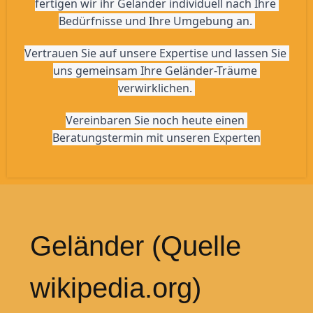
fertigen wir ihr Geländer individuell nach Ihre 
Bedürfnisse und Ihre Umgebung an. 
Vertrauen Sie auf unsere Expertise und lassen Sie 
uns gemeinsam Ihre Geländer-Träume 
verwirklichen. 
Vereinbaren Sie noch heute einen 
Beratungstermin mit unseren Experten
Geländer (Quelle
wikipedia.org)