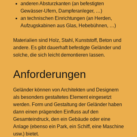
anderen Absturzkanten (an befestigten
Gewässer-Ufern, Dampferanleger, …)
an technischen Einrichtungen (an Herden,
Aufzugskabinen aus Glas, Hebebühnen, …)
Materialien sind Holz, Stahl, Kunststoff, Beton und
andere. Es gibt dauerhaft befestigte Geländer und
solche, die sich leicht demontieren lassen.
Anforderungen
Geländer können von Architekten und Designern
als besonders gestaltetes Element eingesetzt
werden. Form und Gestaltung der Geländer haben
dann einen prägenden Einfluss auf den
Gesamteindruck, den ein Gebäude oder eine
Anlage (ebenso ein Park, ein Schiff, eine Maschine
usw.) bietet.