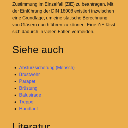
Zustimmung im Einzelfall (ZiE) zu beantragen. Mit
der Einführung der DIN 18008 existiert inzwischen
eine Grundlage, um eine statische Berechnung
von Gläsern durchführen zu können. Eine ZiE lässt
sich dadurch in vielen Fällen vermeiden.
Siehe auch
Absturzsicherung (Mensch)
Brustwehr
Parapet
Brüstung
Balustrade
Treppe
Handlauf
Literatur