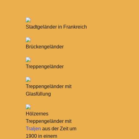
Stadtgeländer in Frankreich
Brückengeländer
Treppengeländer
Treppengeländer mit
Glasfüllung
Hölzernes
Treppengeländer mit
Traljen
aus der Zeit um
1900 in einem