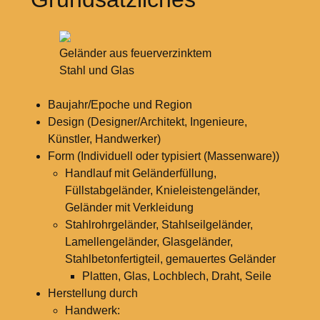
Geländer aus feuerverzinktem
Stahl und Glas
Baujahr/Epoche und Region
Design (Designer/Architekt, Ingenieure,
Künstler, Handwerker)
Form (Individuell oder typisiert (Massenware))
Handlauf mit Geländerfüllung,
Füllstabgeländer, Knieleistengeländer,
Geländer mit Verkleidung
Stahlrohrgeländer, Stahlseilgeländer,
Lamellengeländer, Glasgeländer,
Stahlbetonfertigteil, gemauertes Geländer
Platten, Glas, Lochblech, Draht, Seile
Herstellung durch
Handwerk: