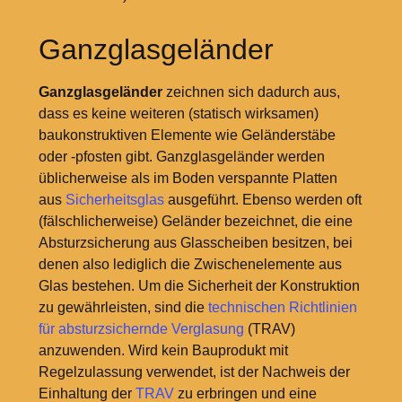
Ganzglasgeländer
Ganzglasgeländer
zeichnen sich dadurch aus,
dass es keine weiteren (statisch wirksamen)
baukonstruktiven Elemente wie Geländerstäbe
oder -pfosten gibt. Ganzglasgeländer werden
üblicherweise als im Boden verspannte Platten
aus
Sicherheitsglas
ausgeführt. Ebenso werden oft
(fälschlicherweise) Geländer bezeichnet, die eine
Absturzsicherung aus Glasscheiben besitzen, bei
denen also lediglich die Zwischenelemente aus
Glas bestehen. Um die Sicherheit der Konstruktion
zu gewährleisten, sind die
technischen Richtlinien
für absturzsichernde Verglasung
(TRAV)
anzuwenden. Wird kein Bauprodukt mit
Regelzulassung verwendet, ist der Nachweis der
Einhaltung der
TRAV
zu erbringen und eine