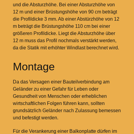
und die Absturzhöhe. Bei einer Absturzhöhe von
12
m und einer Brüstungshöhe von 90
cm beträgt
die Profildicke 3
mm. Ab einer Abstürzhöhe von 12
m beträgt die Brüstungshöhe 110
cm bei einer
größeren Profildicke. Liegt die Absturzhöhe über
12
m muss das Profil nochmals verstärkt werden,
da die Statik mit erhöhter Windlast berechnet wird.
Montage
Da das Versagen einer Bauteilverbindung am
Geländer zu einer Gefahr für Leben oder
Gesundheit von Menschen oder erheblichen
wirtschaftlichen Folgen führen kann, sollten
grundsätzlich Geländer nach Zulassung bemessen
und befestigt werden.
Für die Verankerung einer Balkonplatte dürfen im