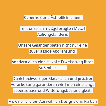
Sicherheit und Ästhetik in einem 
- mit unseren maßgefertigten Metall-
Außengeländern. 
Unsere Geländer bieten nicht nur eine 
zuverlässige Abgrenzung, 
sondern auch eine stilvolle Erweiterung Ihres 
Außenbereichs. 
Dank hochwertiger Materialien und präziser 
Verarbeitung garantieren wir Ihnen eine lange 
Lebensdauer und Witterungsbeständigkeit. 
Mit einer breiten Auswahl an Designs und Farben 