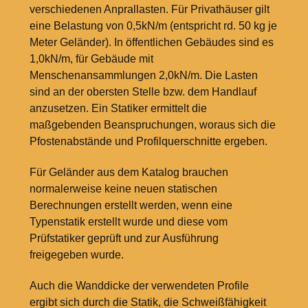
verschiedenen Anprallasten. Für Privathäuser gilt
eine Belastung von 0,5kN/m (entspricht rd. 50
kg je
Meter Geländer). In öffentlichen Gebäudes sind es
1,0kN/m, für Gebäude mit
Menschenansammlungen 2,0kN/m. Die Lasten
sind an der obersten Stelle bzw. dem Handlauf
anzusetzen. Ein Statiker ermittelt die
maßgebenden Beanspruchungen, woraus sich die
Pfostenabstände und Profilquerschnitte ergeben.
Für Geländer aus dem Katalog brauchen
normalerweise keine neuen statischen
Berechnungen erstellt werden, wenn eine
Typenstatik erstellt wurde und diese vom
Prüfstatiker geprüft und zur Ausführung
freigegeben wurde.
Auch die Wanddicke der verwendeten Profile
ergibt sich durch die Statik, die Schweißfähigkeit