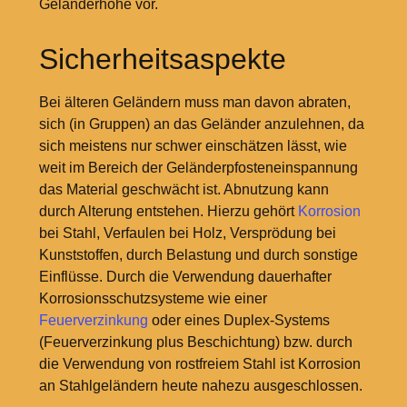
Geländerhöhe vor.
Sicherheitsaspekte
Bei älteren Geländern muss man davon abraten,
sich (in Gruppen) an das Geländer anzulehnen, da
sich meistens nur schwer einschätzen lässt, wie
weit im Bereich der Geländerpfosteneinspannung
das Material geschwächt ist. Abnutzung kann
durch Alterung entstehen. Hierzu gehört
Korrosion
bei Stahl, Verfaulen bei Holz, Versprödung bei
Kunststoffen, durch Belastung und durch sonstige
Einflüsse. Durch die Verwendung dauerhafter
Korrosionsschutzsysteme wie einer
Feuerverzinkung
oder eines Duplex-Systems
(Feuerverzinkung plus Beschichtung) bzw. durch
die Verwendung von rostfreiem Stahl ist Korrosion
an Stahlgeländern heute nahezu ausgeschlossen.