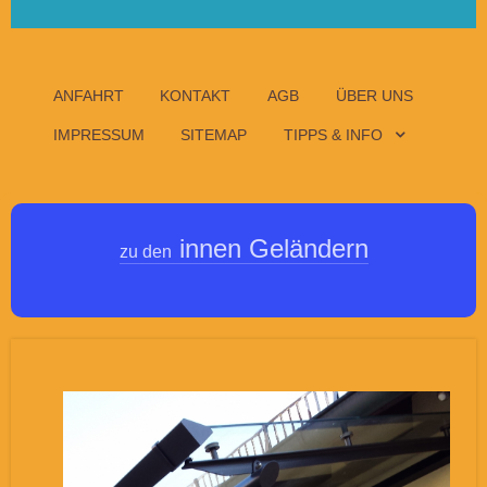
ANFAHRT
KONTAKT
AGB
ÜBER UNS
IMPRESSUM
SITEMAP
TIPPS & INFO
innen Geländern
zu den