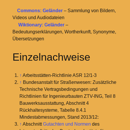
Commons: Geländer
– Sammlung von Bildern,
Videos und Audiodateien
Wiktionary: Geländer
–
Bedeutungserklärungen, Wortherkunft, Synonyme,
Übersetzungen
Einzelnachweise
↑
Arbeitsstätten-Richtlinie ASR 12/1-3
↑
Bundesanstalt für Straßenwesen: Zusätzliche
Technische Vertragsbedingungen und
Richtlinien für Ingenieurbauten ZTV-ING, Teil 8
Bauwerksausstattung, Abschnitt 4
Rückhaltesysteme, Tabelle 8.4.1
Mindestabmessungen, Stand 2013/12:
↑
Abschnitt
Gutachten und Normen
des