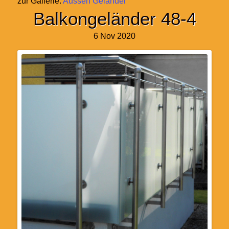
zur Gallerie:
Aussen Geländer
Balkongeländer 48-4
6 Nov 2020