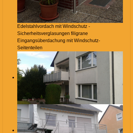
Edelstahlvordach mit Windschutz -
Sicherheitsverglasungen filigrane
Eingangsüberdachung mit Windschutz-
Seitenteilen