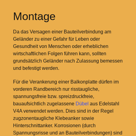
Montage
Da das Versagen einer Bauteilverbindung am
Geländer zu einer Gefahr für Leben oder
Gesundheit von Menschen oder erheblichen
wirtschaftlichen Folgen führen kann, sollten
grundsätzlich Geländer nach Zulassung bemessen
und befestigt werden.
Für die Verankerung einer Balkonplatte dürfen im
vorderen Randbereich nur risstaugliche,
spannungsfreie bzw. spreizdruckfreie,
bauaufsichtlich zugelassene
Dübel
aus Edelstahl
V4A verwendet werden. Dies sind in der Regel
zugzonentaugliche Klebeanker sowie
Hinterschnittanker. Korrosionen (durch
Spannungsrisse und an Bauteilverbindungen) sind