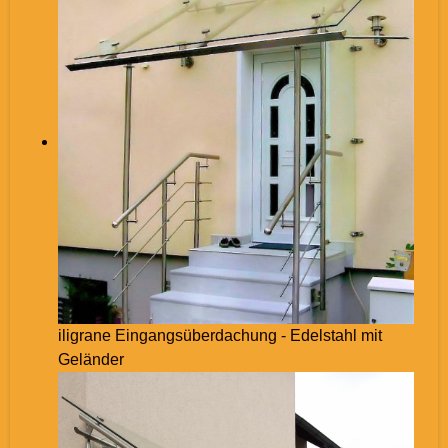
iligrane Eingangsüberdachung - Edelstahl mit
Geländer