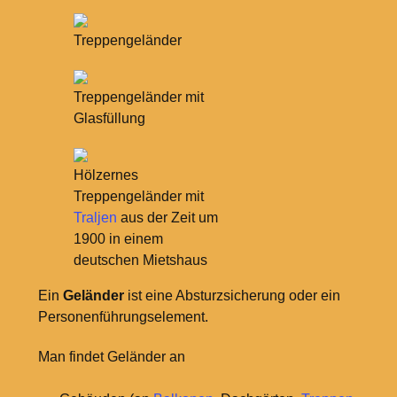
Treppengeländer
Treppengeländer mit
Glasfüllung
Hölzernes
Treppengeländer mit
Traljen
aus der Zeit um
1900 in einem
deutschen Mietshaus
Ein
Geländer
ist eine Absturzsicherung oder ein
Personenführungselement.
Man findet Geländer an