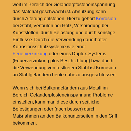
weit im Bereich der Geländerpfosteneinspannung
das Material geschwächt ist. Abnutzung kann
durch Alterung entstehen. Hierzu gehört
Korrosion
bei Stahl, Verfaulen bei Holz, Versprödung bei
Kunststoffen, durch Belastung und durch sonstige
Einflüsse. Durch die Verwendung dauerhafter
Korrosionsschutzsysteme wie einer
Feuerverzinkung
oder eines Duplex-Systems
(Feuerverzinkung plus Beschichtung) bzw. durch
die Verwendung von rostfreiem Stahl ist Korrosion
an Stahlgeländern heute nahezu ausgeschlossen.
Wenn sich bei Balkongeländern aus Metall im
Bereich Geländerpfosteneinspannung Probleme
einstellen, kann man diese durch seitliche
Befestigungen oder (noch besser) durch
Maßnahmen an den Balkonunterseiten in den Griff
bekommen.