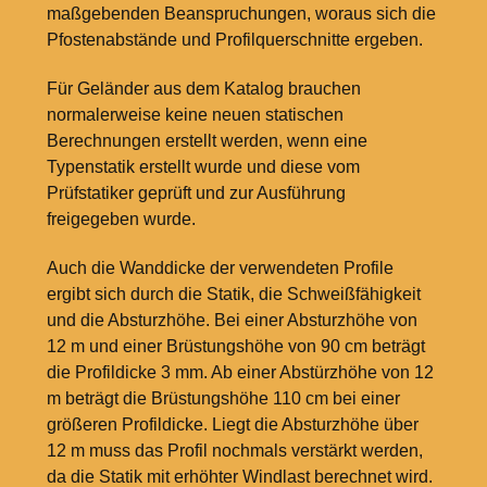
maßgebenden Beanspruchungen, woraus sich die
Pfostenabstände und Profilquerschnitte ergeben.
Für Geländer aus dem Katalog brauchen
normalerweise keine neuen statischen
Berechnungen erstellt werden, wenn eine
Typenstatik erstellt wurde und diese vom
Prüfstatiker geprüft und zur Ausführung
freigegeben wurde.
Auch die Wanddicke der verwendeten Profile
ergibt sich durch die Statik, die Schweißfähigkeit
und die Absturzhöhe. Bei einer Absturzhöhe von
12
m und einer Brüstungshöhe von 90
cm beträgt
die Profildicke 3
mm. Ab einer Abstürzhöhe von 12
m beträgt die Brüstungshöhe 110
cm bei einer
größeren Profildicke. Liegt die Absturzhöhe über
12
m muss das Profil nochmals verstärkt werden,
da die Statik mit erhöhter Windlast berechnet wird.