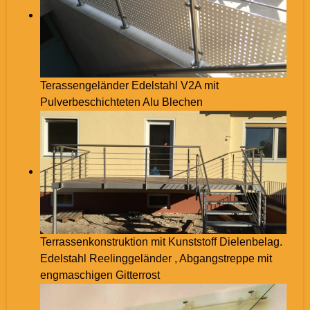
Terassengeländer Edelstahl V2A mit
Pulverbeschichteten Alu Blechen
Terrassenkonstruktion mit Kunststoff Dielenbelag.
Edelstahl Reelinggeländer , Abgangstreppe mit
engmaschigen Gitterrost