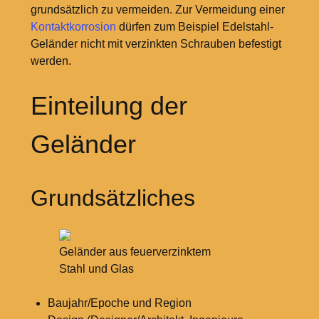
grundsätzlich zu vermeiden. Zur Vermeidung einer
Kontaktkorrosion
dürfen zum Beispiel Edelstahl-
Geländer nicht mit verzinkten Schrauben befestigt
werden.
Einteilung der
Geländer
Grundsätzliches
Geländer aus feuerverzinktem
Stahl und Glas
Baujahr/Epoche und Region