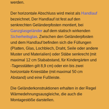
werden.
Der horizontale Abschluss wird meist als
Handlauf
bezeichnet. Der Handlauf ist fest auf den
senkrechten Geländerpfosten montiert, bei
Ganzglasgeländer
auf dem statisch wirkenden
Sicherheitsglas
. Zwischen den Geländerpfosten
und dem Handlauf befinden sich die Füllungen
(Platten, Glas, Lochblech, Draht, Seile oder andere
Muster und Materialien) oder Stäbe senkrecht (mit
maximal 12
cm Stababstand, für Kindergärten und
-Tagesstätten gilt 8,9
cm) oder ein bis zwei
horizontale Kniestäbe (mit maximal 50
cm
Abstand) und eine Fußleiste.
Die Geländerkonstruktionen erhalten in der Regel
Wärmedehnungsausgleiche, die auch die
Montagestöße darstellen.