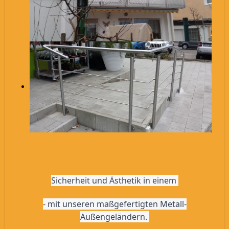
Sicherheit und Ästhetik in einem 
- mit unseren maßgefertigten Metall-
Außengeländern. 