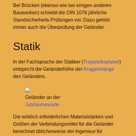
Bei Brücken (ebenso wie bei einigen anderen
Bauwerken) schreibt die DIN 1076 jährliche
Standsicherheits-Prüfungen vor. Dazu gehört
immer auch die Überprüfung der Geländer.
Statik
In der Fachsprache der Statiker (
Tragwerksplaner
)
entspricht die Geländerhöhe der
Kragarmlänge
des Geländers.
Geländer an der
Jubiläumswarte
Die wirklich erforderlichen Materialstärken und
Größen der Verbindungsmittel für die Geländer
berechnet üblicherweise der Ingenieur für