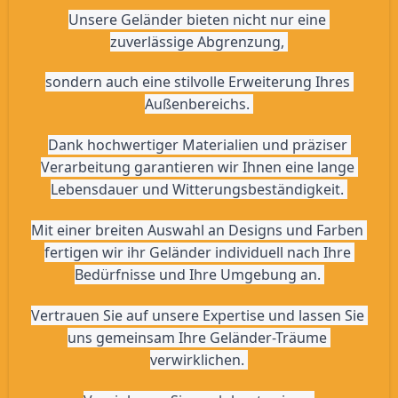
Unsere Geländer bieten nicht nur eine 
zuverlässige Abgrenzung, 
sondern auch eine stilvolle Erweiterung Ihres 
Außenbereichs. 
Dank hochwertiger Materialien und präziser 
Verarbeitung garantieren wir Ihnen eine lange 
Lebensdauer und Witterungsbeständigkeit. 
Mit einer breiten Auswahl an Designs und Farben 
fertigen wir ihr Geländer individuell nach Ihre 
Bedürfnisse und Ihre Umgebung an. 
Vertrauen Sie auf unsere Expertise und lassen Sie 
uns gemeinsam Ihre Geländer-Träume 
verwirklichen. 