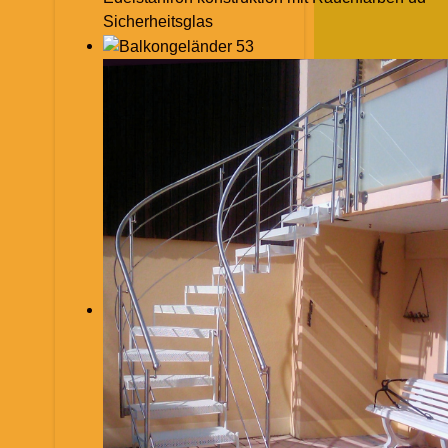
Sicherheitsglas