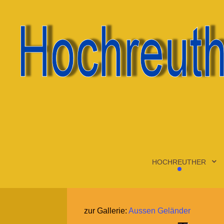
HOCHREUTHER
zur Gallerie:
Aussen Geländer