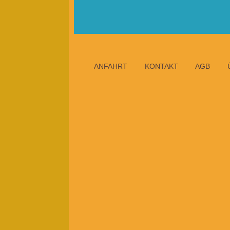
ANFAHRT
KONTAKT
AGB