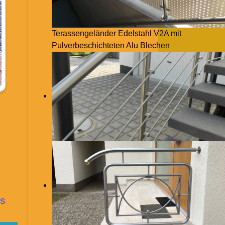
Terassengeländer Edelstahl V2A mit
Pulverbeschichteten Alu Blechen
s