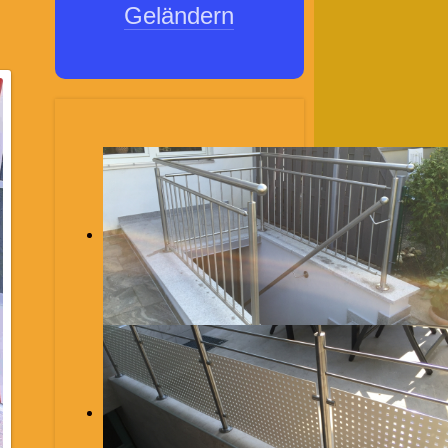
Geländern