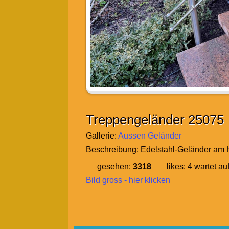
Treppengeländer 25075
Gallerie:
Aussen Geländer
Beschreibung:
Edelstahl-Geländer am 
gesehen:
3318
likes:
4
wartet au
Bild gross - hier klicken