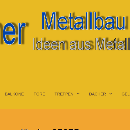
BALKONE
TORE
TREPPEN
DÄCHER
GEL