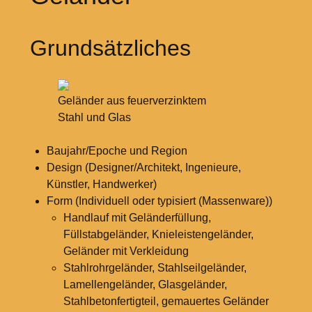
Grundsätzliches
Geländer aus feuerverzinktem
Stahl und Glas
Baujahr/Epoche und Region
Design (Designer/Architekt, Ingenieure,
Künstler, Handwerker)
Form (Individuell oder typisiert (Massenware))
Handlauf mit Geländerfüllung,
Füllstabgeländer, Knieleistengeländer,
Geländer mit Verkleidung
Stahlrohrgeländer, Stahlseilgeländer,
Lamellengeländer, Glasgeländer,
Stahlbetonfertigteil, gemauertes Geländer