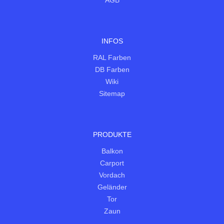
INFOS
RAL Farben
DB Farben
Wiki
Sitemap
PRODUKTE
Balkon
Carport
Vordach
Geländer
Tor
Zaun