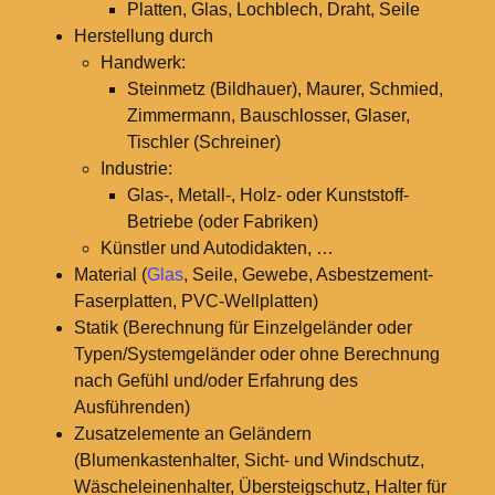
Platten, Glas, Lochblech, Draht, Seile
Herstellung durch
Handwerk:
Steinmetz (Bildhauer), Maurer, Schmied,
Zimmermann, Bauschlosser, Glaser,
Tischler (Schreiner)
Industrie:
Glas-, Metall-, Holz- oder Kunststoff-
Betriebe (oder Fabriken)
Künstler und Autodidakten, …
Material (
Glas
, Seile, Gewebe, Asbestzement-
Faserplatten, PVC-Wellplatten)
Statik (Berechnung für Einzelgeländer oder
Typen/Systemgeländer oder ohne Berechnung
nach Gefühl und/oder Erfahrung des
Ausführenden)
Zusatzelemente an Geländern
(Blumenkastenhalter, Sicht- und Windschutz,
Wäscheleinenhalter, Übersteigschutz, Halter für