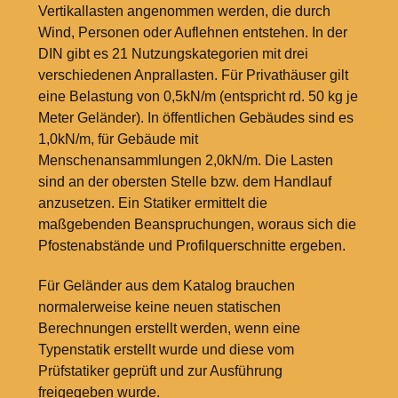
Vertikallasten angenommen werden, die durch
Wind, Personen oder Auflehnen entstehen. In der
DIN gibt es 21 Nutzungskategorien mit drei
verschiedenen Anprallasten. Für Privathäuser gilt
eine Belastung von 0,5kN/m (entspricht rd. 50
kg je
Meter Geländer). In öffentlichen Gebäudes sind es
1,0kN/m, für Gebäude mit
Menschenansammlungen 2,0kN/m. Die Lasten
sind an der obersten Stelle bzw. dem Handlauf
anzusetzen. Ein Statiker ermittelt die
maßgebenden Beanspruchungen, woraus sich die
Pfostenabstände und Profilquerschnitte ergeben.
Für Geländer aus dem Katalog brauchen
normalerweise keine neuen statischen
Berechnungen erstellt werden, wenn eine
Typenstatik erstellt wurde und diese vom
Prüfstatiker geprüft und zur Ausführung
freigegeben wurde.