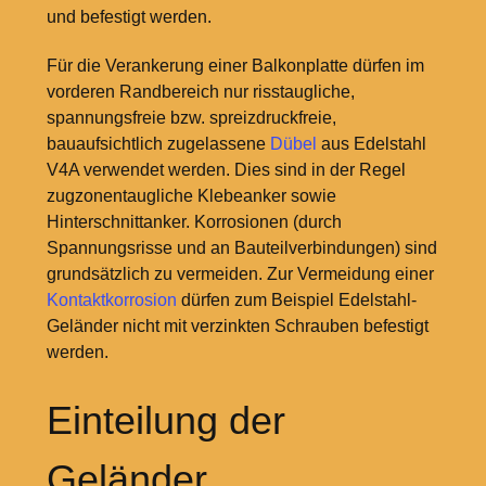
und befestigt werden.
Für die Verankerung einer Balkonplatte dürfen im
vorderen Randbereich nur risstaugliche,
spannungsfreie bzw. spreizdruckfreie,
bauaufsichtlich zugelassene
Dübel
aus Edelstahl
V4A verwendet werden. Dies sind in der Regel
zugzonentaugliche Klebeanker sowie
Hinterschnittanker. Korrosionen (durch
Spannungsrisse und an Bauteilverbindungen) sind
grundsätzlich zu vermeiden. Zur Vermeidung einer
Kontaktkorrosion
dürfen zum Beispiel Edelstahl-
Geländer nicht mit verzinkten Schrauben befestigt
werden.
Einteilung der
Geländer