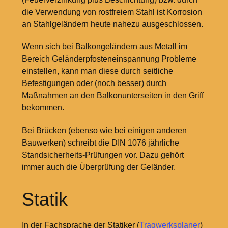
die Verwendung von rostfreiem Stahl ist Korrosion
an Stahlgeländern heute nahezu ausgeschlossen.
Wenn sich bei Balkongeländern aus Metall im
Bereich Geländerpfosteneinspannung Probleme
einstellen, kann man diese durch seitliche
Befestigungen oder (noch besser) durch
Maßnahmen an den Balkonunterseiten in den Griff
bekommen.
Bei Brücken (ebenso wie bei einigen anderen
Bauwerken) schreibt die DIN 1076 jährliche
Standsicherheits-Prüfungen vor. Dazu gehört
immer auch die Überprüfung der Geländer.
Statik
In der Fachsprache der Statiker (
Tragwerksplaner
)