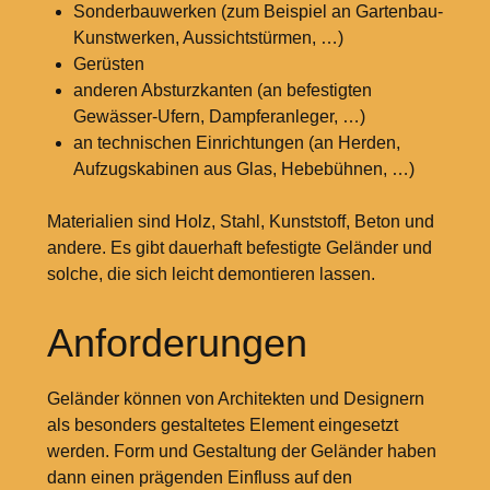
Sonderbauwerken (zum Beispiel an Gartenbau-
Kunstwerken, Aussichtstürmen, …)
Gerüsten
anderen Absturzkanten (an befestigten
Gewässer-Ufern, Dampferanleger, …)
an technischen Einrichtungen (an Herden,
Aufzugskabinen aus Glas, Hebebühnen, …)
Materialien sind Holz, Stahl, Kunststoff, Beton und
andere. Es gibt dauerhaft befestigte Geländer und
solche, die sich leicht demontieren lassen.
Anforderungen
Geländer können von Architekten und Designern
als besonders gestaltetes Element eingesetzt
werden. Form und Gestaltung der Geländer haben
dann einen prägenden Einfluss auf den