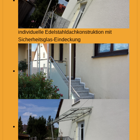
individuelle Edelstahldachkonstruktion mit
Sicherheitsglas-Eindeckung