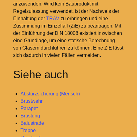
anzuwenden. Wird kein Bauprodukt mit
Regelzulassung verwendet, ist der Nachweis der
Einhaltung der
TRAV
zu erbringen und eine
Zustimmung im Einzelfall (ZiE) zu beantragen. Mit
der Einführung der DIN 18008 existiert inzwischen
eine Grundlage, um eine statische Berechnung
von Gläsern durchführen zu können. Eine ZiE lässt
sich dadurch in vielen Fällen vermeiden.
Siehe auch
Absturzsicherung (Mensch)
Brustwehr
Parapet
Brüstung
Balustrade
Treppe