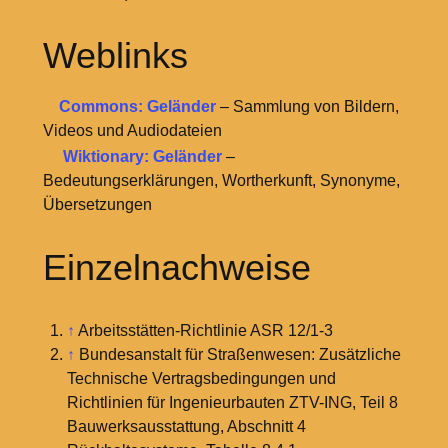
Weblinks
Commons: Geländer
– Sammlung von Bildern,
Videos und Audiodateien
Wiktionary: Geländer
–
Bedeutungserklärungen, Wortherkunft, Synonyme,
Übersetzungen
Einzelnachweise
↑
Arbeitsstätten-Richtlinie ASR 12/1-3
↑
Bundesanstalt für Straßenwesen: Zusätzliche
Technische Vertragsbedingungen und
Richtlinien für Ingenieurbauten ZTV-ING, Teil 8
Bauwerksausstattung, Abschnitt 4