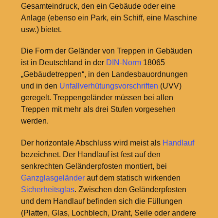
Gesamteindruck, den ein Gebäude oder eine
Anlage (ebenso ein Park, ein Schiff, eine Maschine
usw.) bietet.
Die Form der Geländer von Treppen in Gebäuden
ist in Deutschland in der
DIN-Norm
18065
„Gebäudetreppen“, in den Landesbauordnungen
und in den
Unfallverhütungsvorschriften
(UVV)
geregelt. Treppengeländer müssen bei allen
Treppen mit mehr als drei Stufen vorgesehen
werden.
Der horizontale Abschluss wird meist als
Handlauf
bezeichnet. Der Handlauf ist fest auf den
senkrechten Geländerpfosten montiert, bei
Ganzglasgeländer
auf dem statisch wirkenden
Sicherheitsglas
. Zwischen den Geländerpfosten
und dem Handlauf befinden sich die Füllungen
(Platten, Glas, Lochblech, Draht, Seile oder andere