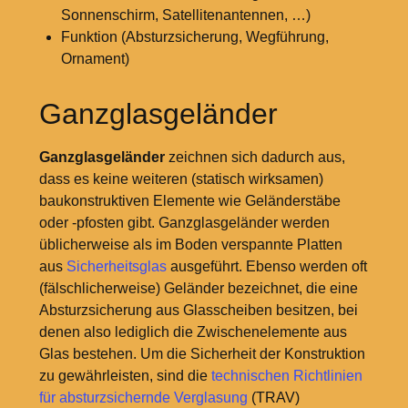
Sonnenschirm, Satellitenantennen, …)
Funktion (Absturzsicherung, Wegführung,
Ornament)
Ganzglasgeländer
Ganzglasgeländer
zeichnen sich dadurch aus,
dass es keine weiteren (statisch wirksamen)
baukonstruktiven Elemente wie Geländerstäbe
oder -pfosten gibt. Ganzglasgeländer werden
üblicherweise als im Boden verspannte Platten
aus
Sicherheitsglas
ausgeführt. Ebenso werden oft
(fälschlicherweise) Geländer bezeichnet, die eine
Absturzsicherung aus Glasscheiben besitzen, bei
denen also lediglich die Zwischenelemente aus
Glas bestehen. Um die Sicherheit der Konstruktion
zu gewährleisten, sind die
technischen Richtlinien
für absturzsichernde Verglasung
(TRAV)