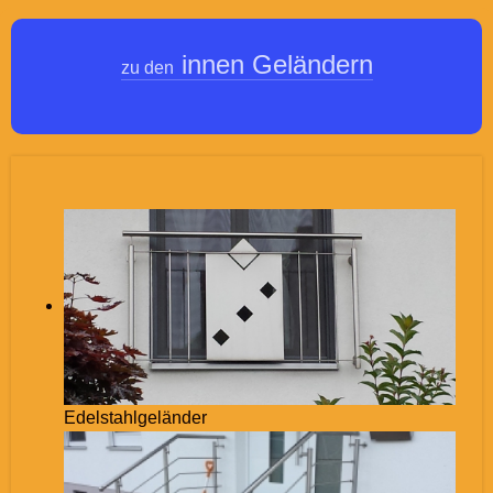
innen Geländern
zu den
Edelstahlgeländer