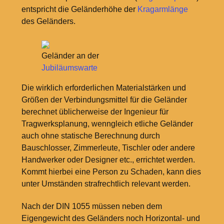
entspricht die Geländerhöhe der
Kragarmlänge
des Geländers.
Geländer an der
Jubiläumswarte
Die wirklich erforderlichen Materialstärken und
Größen der Verbindungsmittel für die Geländer
berechnet üblicherweise der Ingenieur für
Tragwerksplanung, wenngleich etliche Geländer
auch ohne statische Berechnung durch
Bauschlosser, Zimmerleute, Tischler oder andere
Handwerker oder Designer etc., errichtet werden.
Kommt hierbei eine Person zu Schaden, kann dies
unter Umständen strafrechtlich relevant werden.
Nach der DIN 1055 müssen neben dem
Eigengewicht des Geländers noch Horizontal- und