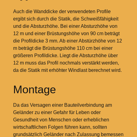
Auch die Wanddicke der verwendeten Profile
ergibt sich durch die Statik, die Schweißfähigkeit
und die Absturzhöhe. Bei einer Absturzhöhe von
12
m und einer Brüstungshöhe von 90
cm beträgt
die Profildicke 3
mm. Ab einer Abstürzhöhe von 12
m beträgt die Brüstungshöhe 110
cm bei einer
größeren Profildicke. Liegt die Absturzhöhe über
12
m muss das Profil nochmals verstärkt werden,
da die Statik mit erhöhter Windlast berechnet wird.
Montage
Da das Versagen einer Bauteilverbindung am
Geländer zu einer Gefahr für Leben oder
Gesundheit von Menschen oder erheblichen
wirtschaftlichen Folgen führen kann, sollten
grundsätzlich Geländer nach Zulassung bemessen