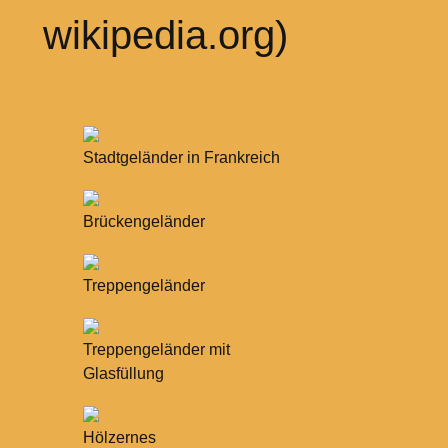
wikipedia.org)
Stadtgeländer in Frankreich
Brückengeländer
Treppengeländer
Treppengeländer mit
Glasfüllung
Hölzernes