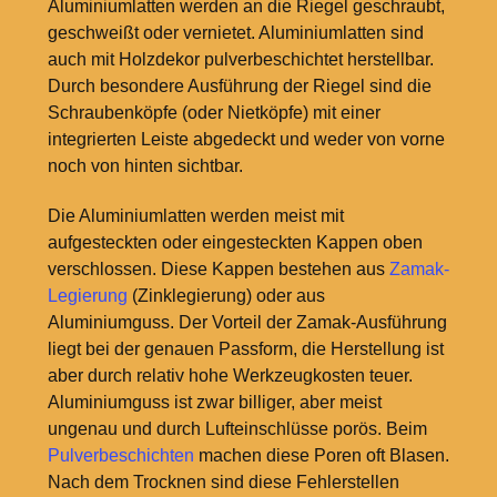
Aluminiumlatten werden an die Riegel geschraubt,
geschweißt oder vernietet. Aluminiumlatten sind
auch mit Holzdekor pulverbeschichtet herstellbar.
Durch besondere Ausführung der Riegel sind die
Schraubenköpfe (oder Nietköpfe) mit einer
integrierten Leiste abgedeckt und weder von vorne
noch von hinten sichtbar.
Die Aluminiumlatten werden meist mit
aufgesteckten oder eingesteckten Kappen oben
verschlossen. Diese Kappen bestehen aus
Zamak-
Legierung
(Zinklegierung) oder aus
Aluminiumguss. Der Vorteil der Zamak-Ausführung
liegt bei der genauen Passform, die Herstellung ist
aber durch relativ hohe Werkzeugkosten teuer.
Aluminiumguss ist zwar billiger, aber meist
ungenau und durch Lufteinschlüsse porös. Beim
Pulverbeschichten
machen diese Poren oft Blasen.
Nach dem Trocknen sind diese Fehlerstellen