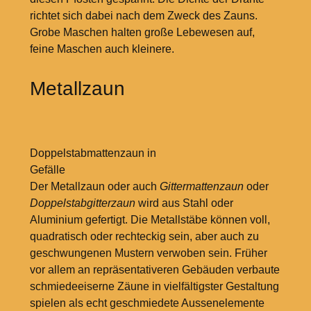
richtet sich dabei nach dem Zweck des Zauns.
Grobe Maschen halten große Lebewesen auf,
feine Maschen auch kleinere.
Metallzaun
Doppelstabmattenzaun in
Gefälle
Der Metallzaun oder auch
Gittermattenzaun
oder
Doppelstabgitterzaun
wird aus Stahl oder
Aluminium gefertigt. Die Metallstäbe können voll,
quadratisch oder rechteckig sein, aber auch zu
geschwungenen Mustern verwoben sein. Früher
vor allem an repräsentativeren Gebäuden verbaute
schmiedeeiserne Zäune in vielfältigster Gestaltung
spielen als echt geschmiedete Aussenelemente