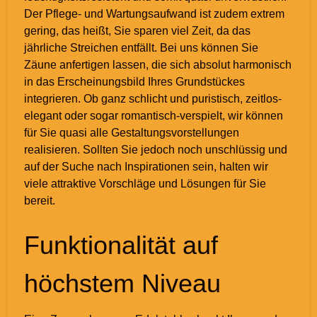
Der Pflege- und Wartungsaufwand ist zudem extrem
gering, das heißt, Sie sparen viel Zeit, da das
jährliche Streichen entfällt. Bei uns können Sie
Zäune anfertigen lassen, die sich absolut harmonisch
in das Erscheinungsbild Ihres Grundstückes
integrieren. Ob ganz schlicht und puristisch, zeitlos-
elegant oder sogar romantisch-verspielt, wir können
für Sie quasi alle Gestaltungsvorstellungen
realisieren. Sollten Sie jedoch noch unschlüssig und
auf der Suche nach Inspirationen sein, halten wir
viele attraktive Vorschläge und Lösungen für Sie
bereit.
Funktionalität auf
höchstem Niveau