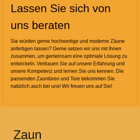
Lassen Sie sich von
uns beraten
Sie würden gerne hochwertige und moderne Zäune
anfertigen lassen? Gerne setzen wir uns mit Ihnen
zusammen, um gemeinsam eine optimale Lösung zu
entwickeln. Vertrauen Sie auf unsere Erfahrung und
unsere Kompetenz und lernen Sie uns kennen. Die
passenden Zauntüren und Tore bekommen Sie
natürlich auch bei uns! Wir freuen uns auf Sie!
Zaun