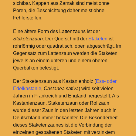
sichtbar. Kappen aus Zamak sind meist ohne
Poren, die Beschichtung daher meist ohne
Fehlerstellen.
Eine ältere Form des Lattenzauns ist der
Staketenzaun
. Der Querschnitt der
Staketen
ist
rohrförmig oder quadratisch, oben abgeschrägt. Im
Gegensatz zum Lattenzaun werden die Staketen
jeweils an einem unteren und einem oberen
Querbalken befestigt.
Der Staketenzaun aus Kastanienholz (
Ess- oder
Edelkastanie
,
Castanea sativa
) wird seit vielen
Jahren in Frankreich und England hergestellt. Als
Kastanienzaun, Staketenzaun oder Rollzaun
wurde dieser Zaun in den letzten Jahren auch in
Deutschland immer bekannter. Die Besonderheit
dieses Staketenzaunes ist die Verbindung der
einzelnen gespaltenen Staketen mit verzinktem