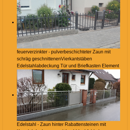
feuerverzinkter - pulverbeschichteter Zaun mit
schräg geschnittenenVierkantstäben
Edelstahlabdeckung Tür und Briefkasten Element
Edelstahl - Zaun hinter Rabattensteinen mit