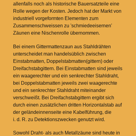
allenfalls noch als historische Bauersatzteile eine
Rolle wegen der Kosten. Jedoch hat der Markt von
industriell vorgeformten Elementen zum
Zusammenschweissen zu 'schmiedeeisernen'
Zäunen eine Nischenrolle übernommen.
Bei einem Gittermattenzaun aus Stahldrähten
unterscheidet man handelsüblich zwischen
Einstabmatten, Doppelstabmatten(gittern) oder
Dreifachstabgittern. Bei Einstabmatten sind jeweils
ein waagerechter und ein senkrechter Stahldraht,
bei Doppelstabmatten jeweils zwei waagerechte
und ein senkrechter Stahldraht miteinander
verschweißt. Bei Dreifachstabgittern ergibt sich
durch einen zusätzlichen dritten Horizontalstab auf
der geländeinnenseite eine Kabelführung, die
i. d. R. zu Detektionszwecken genutzt wird.
Sowohl Draht- als auch Metallzäune sind heute in