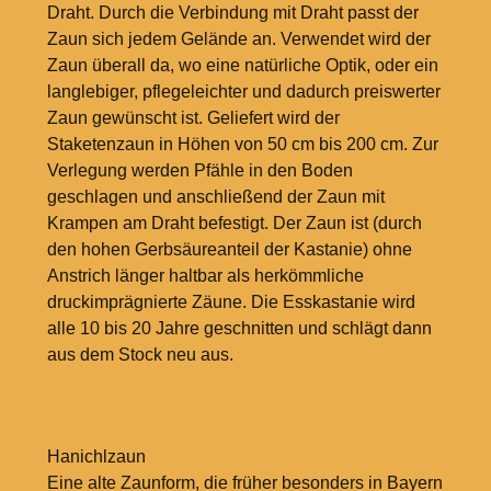
Draht. Durch die Verbindung mit Draht passt der
Zaun sich jedem Gelände an. Verwendet wird der
Zaun überall da, wo eine natürliche Optik, oder ein
langlebiger, pflegeleichter und dadurch preiswerter
Zaun gewünscht ist. Geliefert wird der
Staketenzaun in Höhen von 50 cm bis 200 cm. Zur
Verlegung werden Pfähle in den Boden
geschlagen und anschließend der Zaun mit
Krampen am Draht befestigt. Der Zaun ist (durch
den hohen Gerbsäureanteil der Kastanie) ohne
Anstrich länger haltbar als herkömmliche
druckimprägnierte Zäune. Die Esskastanie wird
alle 10 bis 20 Jahre geschnitten und schlägt dann
aus dem Stock neu aus.
Hanichlzaun
Eine alte Zaunform, die früher besonders in Bayern