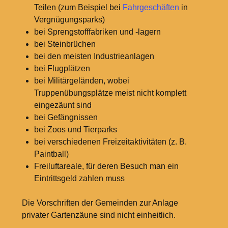
Teilen (zum Beispiel bei
Fahrgeschäften
in
Vergnügungsparks)
bei Sprengstofffabriken und -lagern
bei Steinbrüchen
bei den meisten Industrieanlagen
bei Flugplätzen
bei Militärgeländen, wobei
Truppenübungsplätze meist nicht komplett
eingezäunt sind
bei Gefängnissen
bei Zoos und Tierparks
bei verschiedenen Freizeitaktivitäten (z. B.
Paintball)
Freiluftareale, für deren Besuch man ein
Eintrittsgeld zahlen muss
Die Vorschriften der Gemeinden zur Anlage
privater Gartenzäune sind nicht einheitlich.