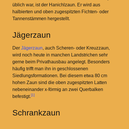
üblich war, ist der Hanichlzaun. Er wird aus
halbierten und oben zugespitzten Fichten- oder
Tannenstämmen hergestellt.
Jägerzaun
Der
Jägerzaun
, auch Scheren- oder Kreuzzaun,
wird noch heute in manchen Landstrichen sehr
gerne beim Privathausbau angelegt. Besonders
häufig trifft man ihn in geschlossenen
Siedlungsformationen. Bei diesem etwa 80 cm
hohen Zaun sind die oben zugespitzten Latten
nebeneinander x-förmig an zwei Querbalken
[1]
befestigt.
Schrankzaun