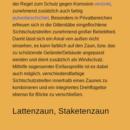
der Regel zum Schutz gegen Korrosion
verzinkt
,
zunehmend zusätzlich auch farbig
pulverbeschichtet
. Besonders in Privatbereichen
erfreuen sich in die Gitterstäbe eingeflochtene
Sichtschutzstreifen zunehmend großer Beliebtheit.
Damit lässt sich ein Areal von außen nicht
einsehen, es kann farblich auf den Zaun, bzw. das
zu schützende Gelände/Gebäude angepasst
werden und dient zusätzlich als Windschutz.
Mithilfe sogenannter Einfassprofile ist es dabei
auch möglich, verschiedendfarbige
Sichtschutzstreifen innerhalb eines Zaunes zu
kombinieren und ein integriertes Drehflügeltor
ebenso für Blicke zu verschließen.
Lattenzaun, Staketenzaun