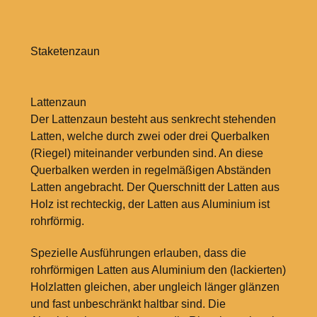
Staketenzaun
Lattenzaun
Der Lattenzaun besteht aus senkrecht stehenden
Latten, welche durch zwei oder drei Querbalken
(Riegel) miteinander verbunden sind. An diese
Querbalken werden in regelmäßigen Abständen
Latten angebracht. Der Querschnitt der Latten aus
Holz ist rechteckig, der Latten aus Aluminium ist
rohrförmig.
Spezielle Ausführungen erlauben, dass die
rohrförmigen Latten aus Aluminium den (lackierten)
Holzlatten gleichen, aber ungleich länger glänzen
und fast unbeschränkt haltbar sind. Die