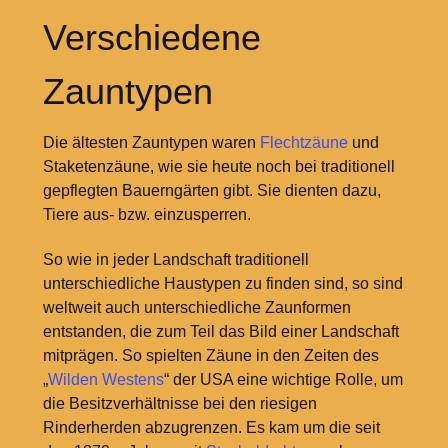
Verschiedene
Zauntypen
Die ältesten Zauntypen waren
Flechtzäune
und
Staketenzäune, wie sie heute noch bei traditionell
gepflegten Bauerngärten gibt. Sie dienten dazu,
Tiere aus- bzw. einzusperren.
So wie in jeder Landschaft traditionell
unterschiedliche Haustypen zu finden sind, so sind
weltweit auch unterschiedliche Zaunformen
entstanden, die zum Teil das Bild einer Landschaft
mitprägen. So spielten Zäune in den Zeiten des
„
Wilden Westens
“ der USA eine wichtige Rolle, um
die Besitzverhältnisse bei den riesigen
Rinderherden abzugrenzen. Es kam um die seit