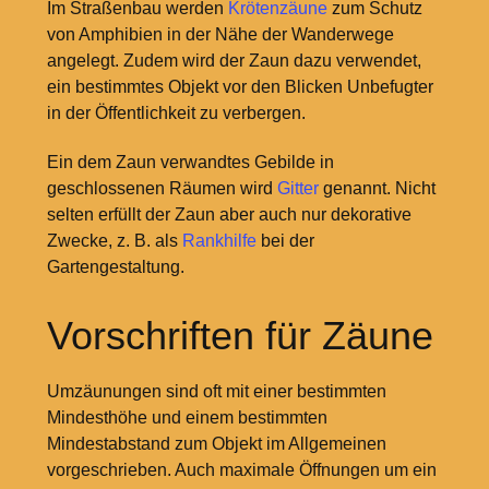
Im Straßenbau werden
Krötenzäune
zum Schutz
von Amphibien in der Nähe der Wanderwege
angelegt. Zudem wird der Zaun dazu verwendet,
ein bestimmtes Objekt vor den Blicken Unbefugter
in der Öffentlichkeit zu verbergen.
Ein dem Zaun verwandtes Gebilde in
geschlossenen Räumen wird
Gitter
genannt. Nicht
selten erfüllt der Zaun aber auch nur dekorative
Zwecke, z. B. als
Rankhilfe
bei der
Gartengestaltung.
Vorschriften für Zäune
Umzäunungen sind oft mit einer bestimmten
Mindesthöhe und einem bestimmten
Mindestabstand zum Objekt im Allgemeinen
vorgeschrieben. Auch maximale Öffnungen um ein