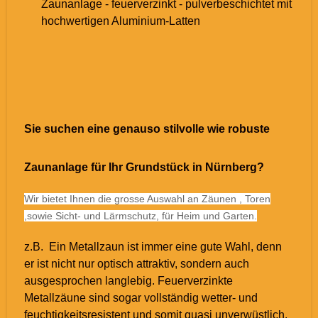
Zaunanlage - feuerverzinkt - pulverbeschichtet mit
hochwertigen Aluminium-Latten
Sie suchen eine genauso stilvolle wie robuste
Zaunanlage für Ihr Grundstück in Nürnberg?
Wir bietet Ihnen die grosse Auswahl an Zäunen , Toren
,sowie Sicht- und Lärmschutz, für Heim und Garten.
z.B. Ein Metallzaun ist immer eine gute Wahl, denn
er ist nicht nur optisch attraktiv, sondern auch
ausgesprochen langlebig. Feuerverzinkte
Metallzäune sind sogar vollständig wetter- und
feuchtigkeitsresistent und somit quasi unverwüstlich.