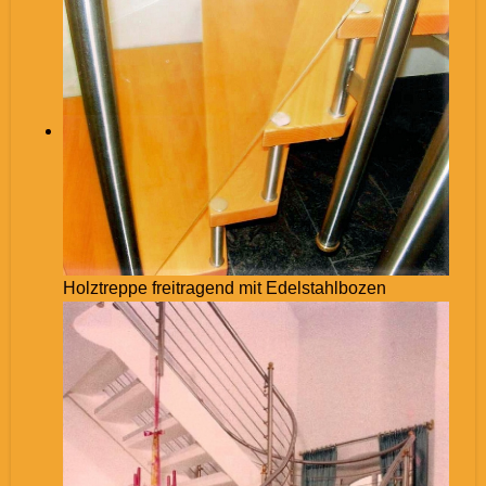
Holztreppe freitragend mit Edelstahlbozen