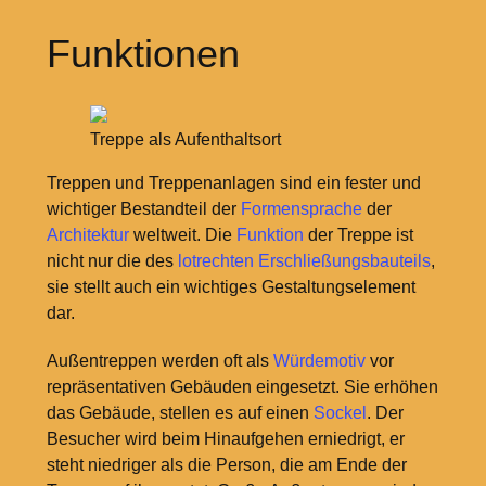
Funktionen
Treppe als Aufenthaltsort
Treppen und Treppenanlagen sind ein fester und
wichtiger Bestandteil der
Formensprache
der
Architektur
weltweit. Die
Funktion
der Treppe ist
nicht nur die des
lotrechten
Erschließungsbauteils
,
sie stellt auch ein wichtiges Gestaltungselement
dar.
Außentreppen werden oft als
Würdemotiv
vor
repräsentativen Gebäuden eingesetzt. Sie erhöhen
das Gebäude, stellen es auf einen
Sockel
. Der
Besucher wird beim Hinaufgehen erniedrigt, er
steht niedriger als die Person, die am Ende der