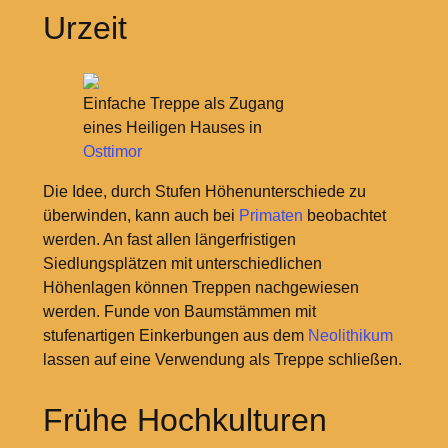
Urzeit
Einfache Treppe als Zugang
eines Heiligen Hauses in
Osttimor
Die Idee, durch Stufen Höhenunterschiede zu
überwinden, kann auch bei
Primaten
beobachtet
werden. An fast allen längerfristigen
Siedlungsplätzen mit unterschiedlichen
Höhenlagen können Treppen nachgewiesen
werden. Funde von Baumstämmen mit
stufenartigen Einkerbungen aus dem
Neolithikum
lassen auf eine Verwendung als Treppe schließen.
Frühe Hochkulturen