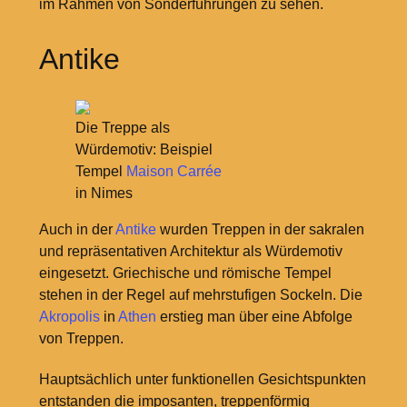
im Rahmen von Sonderführungen zu sehen.
Antike
Die Treppe als
Würdemotiv: Beispiel
Tempel
Maison Carrée
in Nimes
Auch in der
Antike
wurden Treppen in der sakralen
und repräsentativen Architektur als Würdemotiv
eingesetzt. Griechische und römische Tempel
stehen in der Regel auf mehrstufigen Sockeln. Die
Akropolis
in
Athen
erstieg man über eine Abfolge
von Treppen.
Hauptsächlich unter funktionellen Gesichtspunkten
entstanden die imposanten, treppenförmig