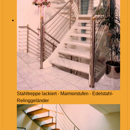
Stahltreppe lackiert - Marmorstufen - Edelstahl-
Relinggeländer