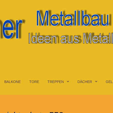
BALKONE
TORE
TREPPEN
DÄCHER
GEL