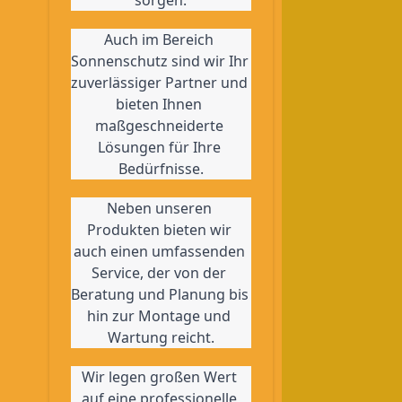
sorgen.
Auch im Bereich 
Sonnenschutz sind wir Ihr 
zuverlässiger Partner und 
bieten Ihnen 
maßgeschneiderte 
Lösungen für Ihre 
Bedürfnisse.
Neben unseren 
Produkten bieten wir 
auch einen umfassenden 
Service, der von der 
Beratung und Planung bis 
hin zur Montage und 
Wartung reicht.
Wir legen großen Wert 
auf eine professionelle 