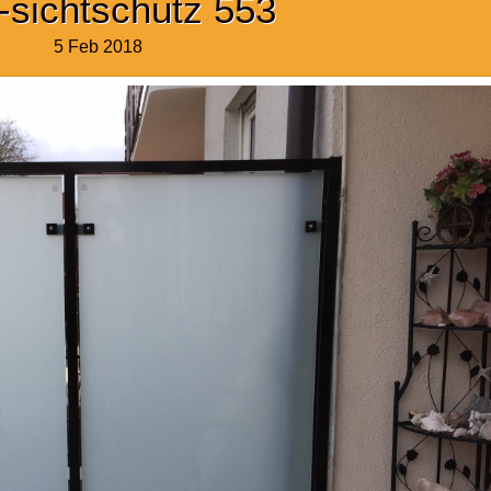
-sichtschutz 553
5 Feb 2018