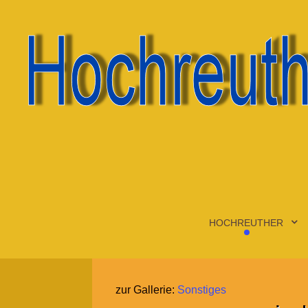
HOCHREUTHER
zur Gallerie:
Sonstiges