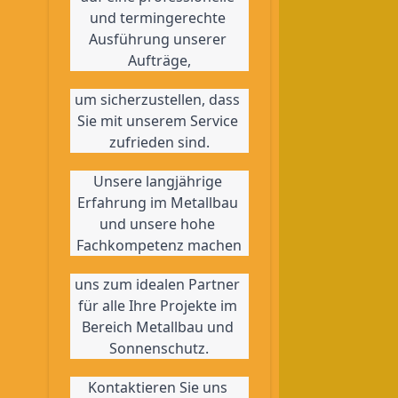
und termingerechte 
Ausführung unserer 
Aufträge,
um sicherzustellen, dass 
Sie mit unserem Service 
zufrieden sind.
Unsere langjährige 
Erfahrung im Metallbau 
und unsere hohe 
Fachkompetenz machen
uns zum idealen Partner 
für alle Ihre Projekte im 
Bereich Metallbau und 
Sonnenschutz.
Kontaktieren Sie uns 