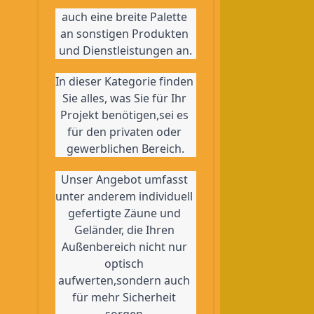
auch eine breite Palette 
an sonstigen Produkten 
und Dienstleistungen an.
In dieser Kategorie finden 
Sie alles, was Sie für Ihr 
Projekt benötigen,sei es 
für den privaten oder 
gewerblichen Bereich.
Unser Angebot umfasst 
unter anderem individuell 
gefertigte Zäune und 
Geländer, die Ihren 
Außenbereich nicht nur 
optisch 
aufwerten,sondern auch 
für mehr Sicherheit 