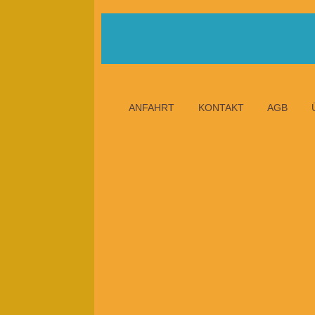
ANFAHRT
KONTAKT
AGB