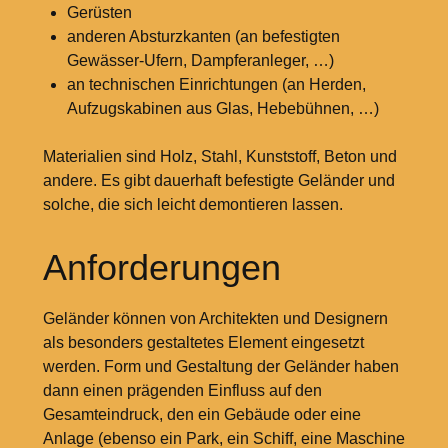
Gerüsten
anderen Absturzkanten (an befestigten
Gewässer-Ufern, Dampferanleger, …)
an technischen Einrichtungen (an Herden,
Aufzugskabinen aus Glas, Hebebühnen, …)
Materialien sind Holz, Stahl, Kunststoff, Beton und
andere. Es gibt dauerhaft befestigte Geländer und
solche, die sich leicht demontieren lassen.
Anforderungen
Geländer können von Architekten und Designern
als besonders gestaltetes Element eingesetzt
werden. Form und Gestaltung der Geländer haben
dann einen prägenden Einfluss auf den
Gesamteindruck, den ein Gebäude oder eine
Anlage (ebenso ein Park, ein Schiff, eine Maschine