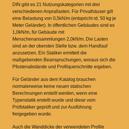
DIN gibt es 21 Nutzungskategorien mit drei
verschiedenen Anprallasten. Für Privathäuser gilt
eine Belastung von 0,5kN/m (entspricht rd. 50
kg je
Meter Geländer). In öffentlichen Gebäudes sind es
1,0kN/m, für Gebäude mit
Menschenansammlungen 2,0kN/m. Die Lasten
sind an der obersten Stelle bzw. dem Handlauf
anzusetzen. Ein Statiker ermittelt die
maßgebenden Beanspruchungen, woraus sich die
Pfostenabstände und Profilquerschnitte ergeben.
Für Geländer aus dem Katalog brauchen
normalerweise keine neuen statischen
Berechnungen erstellt werden, wenn eine
Typenstatik erstellt wurde und diese vom
Prüfstatiker geprüft und zur Ausführung
freigegeben wurde.
Auch die Wanddicke der verwendeten Profile