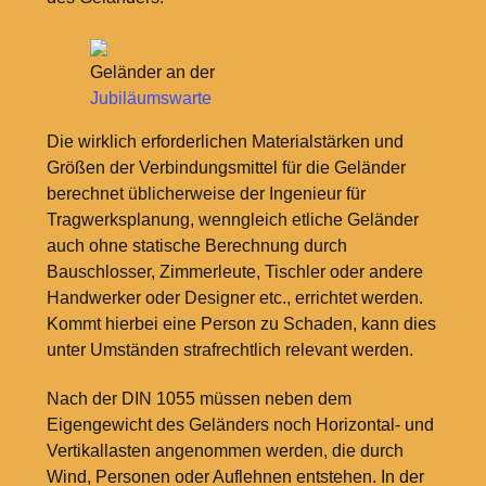
Geländer an der
Jubiläumswarte
Die wirklich erforderlichen Materialstärken und
Größen der Verbindungsmittel für die Geländer
berechnet üblicherweise der Ingenieur für
Tragwerksplanung, wenngleich etliche Geländer
auch ohne statische Berechnung durch
Bauschlosser, Zimmerleute, Tischler oder andere
Handwerker oder Designer etc., errichtet werden.
Kommt hierbei eine Person zu Schaden, kann dies
unter Umständen strafrechtlich relevant werden.
Nach der DIN 1055 müssen neben dem
Eigengewicht des Geländers noch Horizontal- und
Vertikallasten angenommen werden, die durch
Wind, Personen oder Auflehnen entstehen. In der