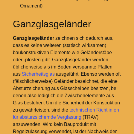
Ornament)
Ganzglasgeländer
Ganzglasgeländer
zeichnen sich dadurch aus,
dass es keine weiteren (statisch wirksamen)
baukonstruktiven Elemente wie Geländerstäbe
oder -pfosten gibt. Ganzglasgeländer werden
üblicherweise als im Boden verspannte Platten
aus
Sicherheitsglas
ausgeführt. Ebenso werden oft
(fälschlicherweise) Geländer bezeichnet, die eine
Absturzsicherung aus Glasscheiben besitzen, bei
denen also lediglich die Zwischenelemente aus
Glas bestehen. Um die Sicherheit der Konstruktion
zu gewährleisten, sind die
technischen Richtlinien
für absturzsichernde Verglasung
(TRAV)
anzuwenden. Wird kein Bauprodukt mit
Regelzulassung verwendet, ist der Nachweis der