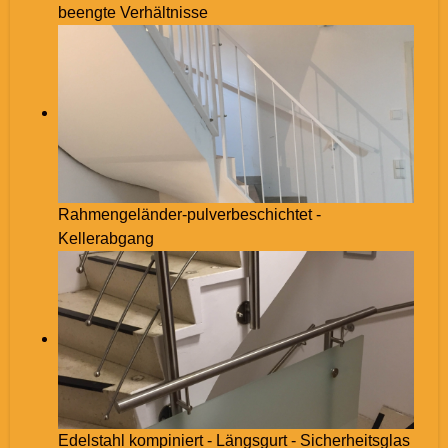
beengte Verhältnisse
Rahmengeländer-pulverbeschichtet -
Kellerabgang
Edelstahl kompiniert - Längsgurt - Sicherheitsglas