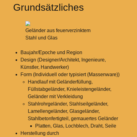
Grundsätzliches
Geländer aus feuerverzinktem
Stahl und Glas
Baujahr/Epoche und Region
Design (Designer/Architekt, Ingenieure,
Künstler, Handwerker)
Form (Individuell oder typisiert (Massenware))
Handlauf mit Geländerfüllung,
Füllstabgeländer, Knieleistengeländer,
Geländer mit Verkleidung
Stahlrohrgeländer, Stahlseilgeländer,
Lamellengeländer, Glasgeländer,
Stahlbetonfertigteil, gemauertes Geländer
Platten, Glas, Lochblech, Draht, Seile
Herstellung durch