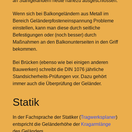
an Stahlgeländern heute nahezu ausgeschlossen.
Wenn sich bei Balkongeländern aus Metall im
Bereich Geländerpfosteneinspannung Probleme
einstellen, kann man diese durch seitliche
Befestigungen oder (noch besser) durch
Maßnahmen an den Balkonunterseiten in den Griff
bekommen.
Bei Brücken (ebenso wie bei einigen anderen
Bauwerken) schreibt die DIN 1076 jährliche
Standsicherheits-Prüfungen vor. Dazu gehört
immer auch die Überprüfung der Geländer.
Statik
In der Fachsprache der Statiker (
Tragwerksplaner
)
entspricht die Geländerhöhe der
Kragarmlänge
des Geländers.