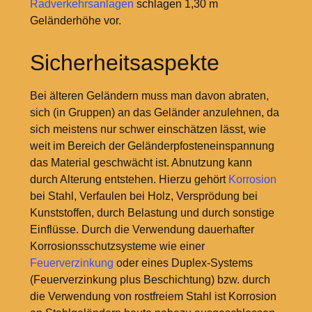
Radverkehrsanlagen
schlagen 1,30
m
Geländerhöhe vor.
Sicherheitsaspekte
Bei älteren Geländern muss man davon abraten,
sich (in Gruppen) an das Geländer anzulehnen, da
sich meistens nur schwer einschätzen lässt, wie
weit im Bereich der Geländerpfosteneinspannung
das Material geschwächt ist. Abnutzung kann
durch Alterung entstehen. Hierzu gehört
Korrosion
bei Stahl, Verfaulen bei Holz, Versprödung bei
Kunststoffen, durch Belastung und durch sonstige
Einflüsse. Durch die Verwendung dauerhafter
Korrosionsschutzsysteme wie einer
Feuerverzinkung
oder eines Duplex-Systems
(Feuerverzinkung plus Beschichtung) bzw. durch
die Verwendung von rostfreiem Stahl ist Korrosion