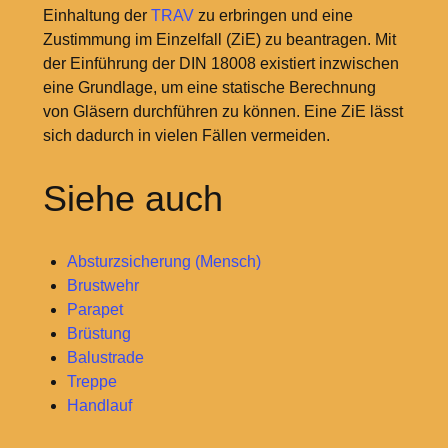
Einhaltung der
TRAV
zu erbringen und eine
Zustimmung im Einzelfall (ZiE) zu beantragen. Mit
der Einführung der DIN 18008 existiert inzwischen
eine Grundlage, um eine statische Berechnung
von Gläsern durchführen zu können. Eine ZiE lässt
sich dadurch in vielen Fällen vermeiden.
Siehe auch
Absturzsicherung (Mensch)
Brustwehr
Parapet
Brüstung
Balustrade
Treppe
Handlauf