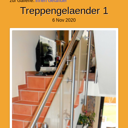
zur Gallerie:
Innen Geländer
Treppengelaender 1
6 Nov 2020