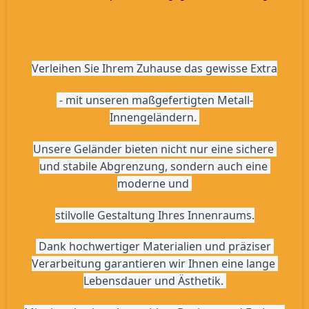
Verleihen Sie Ihrem Zuhause das gewisse Extra
 - mit unseren maßgefertigten Metall-
Innengeländern. 
Unsere Geländer bieten nicht nur eine sichere 
und stabile Abgrenzung, sondern auch eine 
moderne und 
stilvolle Gestaltung Ihres Innenraums.
 Dank hochwertiger Materialien und präziser 
Verarbeitung garantieren wir Ihnen eine lange 
Lebensdauer und Ästhetik. 