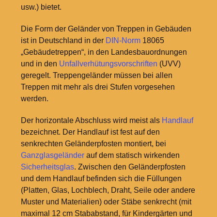
usw.) bietet.
Die Form der Geländer von Treppen in Gebäuden
ist in Deutschland in der
DIN-Norm
18065
„Gebäudetreppen“, in den Landesbauordnungen
und in den
Unfallverhütungsvorschriften
(UVV)
geregelt. Treppengeländer müssen bei allen
Treppen mit mehr als drei Stufen vorgesehen
werden.
Der horizontale Abschluss wird meist als
Handlauf
bezeichnet. Der Handlauf ist fest auf den
senkrechten Geländerpfosten montiert, bei
Ganzglasgeländer
auf dem statisch wirkenden
Sicherheitsglas
. Zwischen den Geländerpfosten
und dem Handlauf befinden sich die Füllungen
(Platten, Glas, Lochblech, Draht, Seile oder andere
Muster und Materialien) oder Stäbe senkrecht (mit
maximal 12
cm Stababstand, für Kindergärten und