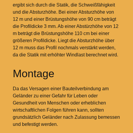
ergibt sich durch die Statik, die Schweißfähigkeit
und die Absturzhöhe. Bei einer Absturzhöhe von
12
m und einer Brüstungshöhe von 90
cm beträgt
die Profildicke 3
mm. Ab einer Abstürzhöhe von 12
m beträgt die Brüstungshöhe 110
cm bei einer
größeren Profildicke. Liegt die Absturzhöhe über
12
m muss das Profil nochmals verstärkt werden,
da die Statik mit erhöhter Windlast berechnet wird.
Montage
Da das Versagen einer Bauteilverbindung am
Geländer zu einer Gefahr für Leben oder
Gesundheit von Menschen oder erheblichen
wirtschaftlichen Folgen führen kann, sollten
grundsätzlich Geländer nach Zulassung bemessen
und befestigt werden.