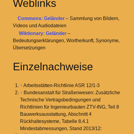
Weblinks
Commons: Geländer
– Sammlung von Bildern,
Videos und Audiodateien
Wiktionary: Geländer
–
Bedeutungserklärungen, Wortherkunft, Synonyme,
Übersetzungen
Einzelnachweise
↑
Arbeitsstätten-Richtlinie ASR 12/1-3
↑
Bundesanstalt für Straßenwesen: Zusätzliche
Technische Vertragsbedingungen und
Richtlinien für Ingenieurbauten ZTV-ING, Teil 8
Bauwerksausstattung, Abschnitt 4
Rückhaltesysteme, Tabelle 8.4.1
Mindestabmessungen, Stand 2013/12: