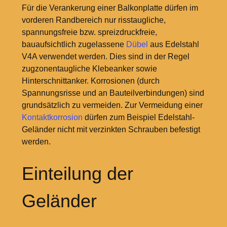
Für die Verankerung einer Balkonplatte dürfen im
vorderen Randbereich nur risstaugliche,
spannungsfreie bzw. spreizdruckfreie,
bauaufsichtlich zugelassene
Dübel
aus Edelstahl
V4A verwendet werden. Dies sind in der Regel
zugzonentaugliche Klebeanker sowie
Hinterschnittanker. Korrosionen (durch
Spannungsrisse und an Bauteilverbindungen) sind
grundsätzlich zu vermeiden. Zur Vermeidung einer
Kontaktkorrosion
dürfen zum Beispiel Edelstahl-
Geländer nicht mit verzinkten Schrauben befestigt
werden.
Einteilung der
Geländer