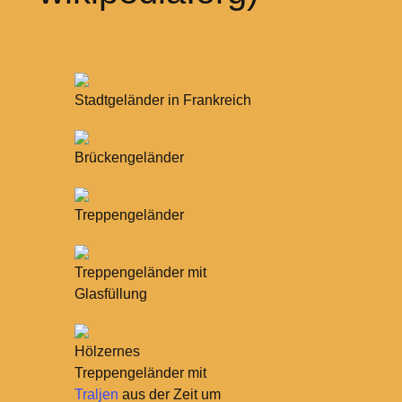
Stadtgeländer in Frankreich
Brückengeländer
Treppengeländer
Treppengeländer mit
Glasfüllung
Hölzernes
Treppengeländer mit
Traljen
aus der Zeit um