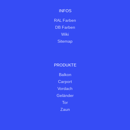
INFOS
RAL Farben
DB Farben
Wiki
Sitemap
PRODUKTE
Balkon
Carport
Vordach
Geländer
Tor
Zaun