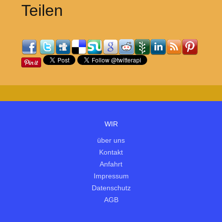
Teilen
WIR
über uns
Kontakt
Anfahrt
Impressum
Datenschutz
AGB