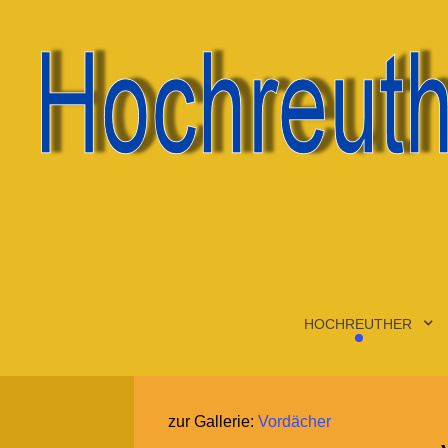
HOCHREUTHER
zur Gallerie:
Vordächer