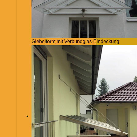
Giebelform mit Verbundglas-Eindeckung