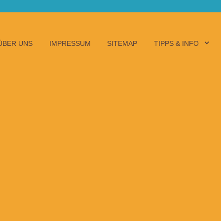
ÜBER UNS
IMPRESSUM
SITEMAP
TIPPS & INFO