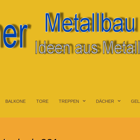
BALKONE
TORE
TREPPEN
DÄCHER
GEL