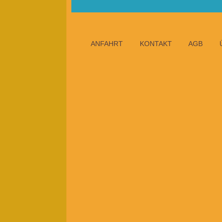
ANFAHRT
KONTAKT
AGB