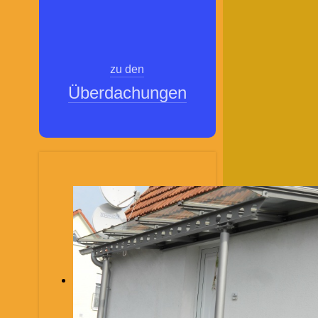
zu den
Überdachungen