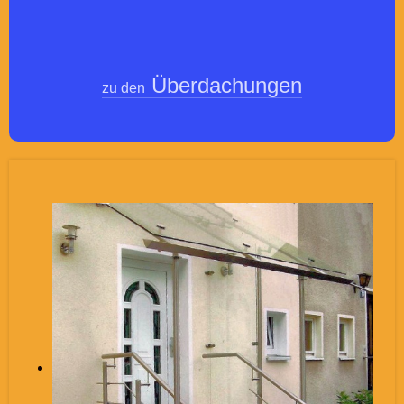
Überdachungen
zu den