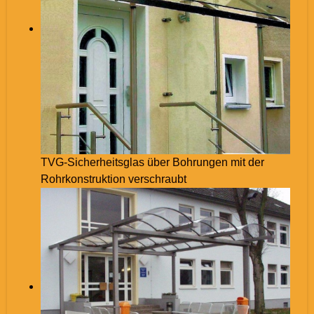
TVG-Sicherheitsglas über Bohrungen mit der
Rohrkonstruktion verschraubt