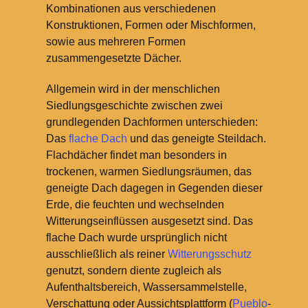
Kombinationen aus verschiedenen
Konstruktionen, Formen oder Mischformen,
sowie aus mehreren Formen
zusammengesetzte Dächer.
Allgemein wird in der menschlichen
Siedlungsgeschichte zwischen zwei
grundlegenden Dachformen unterschieden:
Das
flache Dach
und das geneigte Steildach.
Flachdächer findet man besonders in
trockenen, warmen Siedlungsräumen, das
geneigte Dach dagegen in Gegenden dieser
Erde, die feuchten und wechselnden
Witterungseinflüssen ausgesetzt sind. Das
flache Dach wurde ursprünglich nicht
ausschließlich als reiner
Witterungsschutz
genutzt, sondern diente zugleich als
Aufenthaltsbereich, Wassersammelstelle,
Verschattung oder Aussichtsplattform (
Pueblo
-