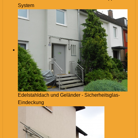
System
Edelstahldach und Geländer - Sicherheitsglas-
Eindeckung