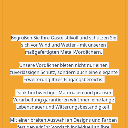
Begrüßen Sie Ihre Gäste stilvoll und schützen Sie 
sich vor Wind und Wetter - mit unseren 
maßgefertigten Metall-Vordächern. 
Unsere Vordächer bieten nicht nur einen 
zuverlässigen Schutz, sondern auch eine elegante 
Erweiterung Ihres Eingangsbereichs. 
Dank hochwertiger Materialien und präziser 
Verarbeitung garantieren wir Ihnen eine lange 
Lebensdauer und Witterungsbeständigkeit. 
Mit einer breiten Auswahl an Designs und Farben 
fertigen wir Ihr Vordach individuell an Ihre 