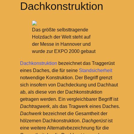
Dachkonstruktion
Das größte selbsttragende
Holzdach der Welt steht auf
der Messe in Hannover und
wurde zur EXPO 2000 gebaut
Dachkonstruktion
bezeichnet das Traggerüst
eines Daches, die für seine
Standsicherheit
notwendige Konstruktion. Der Begriff grenzt
sich insofern von Dachdeckung und Dachhaut
ab, als diese von der Dachkonstruktion
getragen werden. Ein vergleichbarer Begriff ist
Dachtragwerk
, als das Tragwerk eines Daches.
Dachwerk
bezeichnet die Gesamtheit der
hölzernen Dachkonstruktion.
Dachgerüst
ist
eine weitere Alternativbezeichnung für die