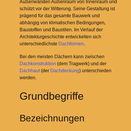
Außenwänden Außenraum von Innenraum und
schützt vor der Witterung. Seine Gestaltung ist
prägend für das gesamte Bauwerk und
abhängig von klimatischen Bedingungen,
Baustoffen und Baustilen. Im Verlauf der
Architekturgeschichte entwickelten sich
unterschiedlichste
Dachformen
.
Bei den meisten Dächern kann zwischen
Dachkonstruktion
(dem Tragwerk) und der
Dachhaut
(der
Dachdeckung
) unterschieden
werden.
Grundbegriffe
Bezeichnungen