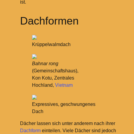
ist.
Dachformen
Krüppelwalmdach
Bahnar rong
(Gemeinschaftshaus),
Kon Kotu, Zentrales
Hochland,
Vietnam
Expressives, geschwungenes
Dach
Dächer lassen sich unter anderem nach ihrer
Dachform
einteilen. Viele Dächer sind jedoch