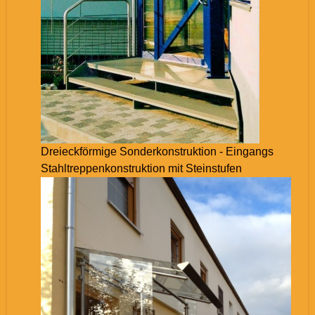
Dreieckförmige Sonderkonstruktion - Eingangs
Stahltreppenkonstruktion mit Steinstufen