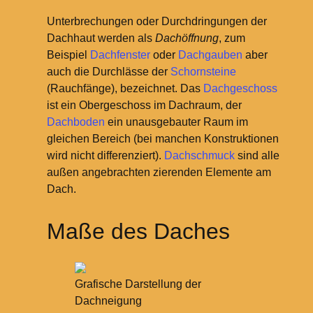
Unterbrechungen oder Durchdringungen der
Dachhaut werden als
Dachöffnung
, zum
Beispiel
Dachfenster
oder
Dachgauben
aber
auch die Durchlässe der
Schornsteine
(Rauchfänge), bezeichnet. Das
Dachgeschoss
ist ein Obergeschoss im Dachraum, der
Dachboden
ein unausgebauter Raum im
gleichen Bereich (bei manchen Konstruktionen
wird nicht differenziert).
Dachschmuck
sind alle
außen angebrachten zierenden Elemente am
Dach.
Maße des Daches
Grafische Darstellung der
Dachneigung