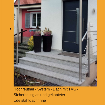
Hochreuther - System - Dach mit TVG -
Sicherheitsglas und gekanteter
Edelstahldachrinne