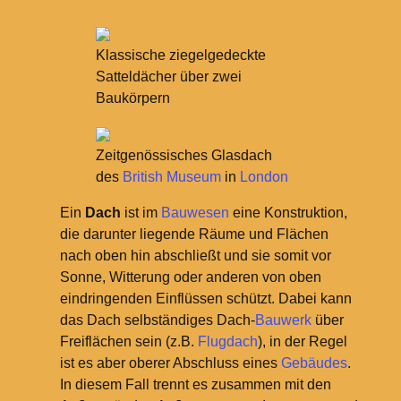
Klassische ziegelgedeckte
Satteldächer über zwei
Baukörpern
Zeitgenössisches Glasdach
des
British Museum
in
London
Ein
Dach
ist im
Bauwesen
eine Konstruktion,
die darunter liegende Räume und Flächen
nach oben hin abschließt und sie somit vor
Sonne, Witterung oder anderen von oben
eindringenden Einflüssen schützt. Dabei kann
das Dach selbständiges Dach-
Bauwerk
über
Freiflächen sein (z.B.
Flugdach
), in der Regel
ist es aber oberer Abschluss eines
Gebäudes
.
In diesem Fall trennt es zusammen mit den