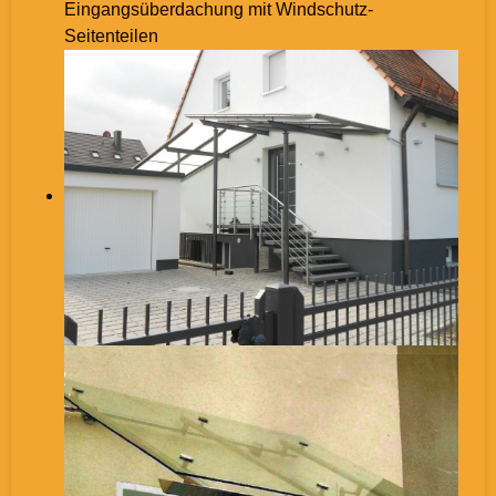
Eingangsüberdachung mit Windschutz-
Seitenteilen