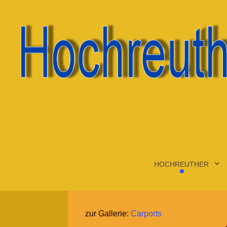
HOCHREUTHER
zur Gallerie:
Carports