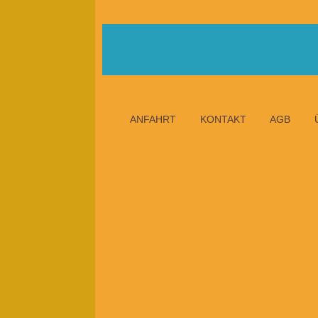
ANFAHRT
KONTAKT
AGB