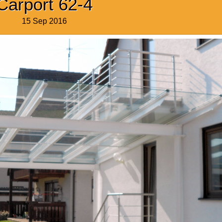
Carport 62-4
15 Sep 2016