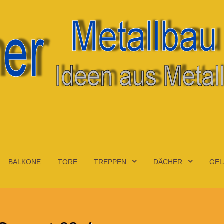
BALKONE
TORE
TREPPEN
DÄCHER
GEL