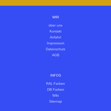
WIR
über uns
Kontakt
Anfahrt
Impressum
Datenschutz
AGB
INFOS
RAL Farben
DB Farben
Wiki
Sitemap