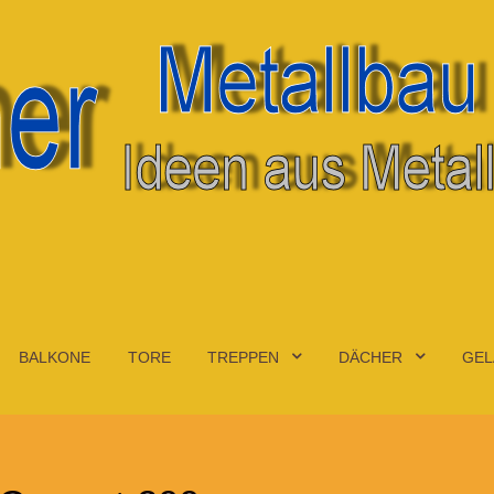
BALKONE
TORE
TREPPEN
DÄCHER
GEL