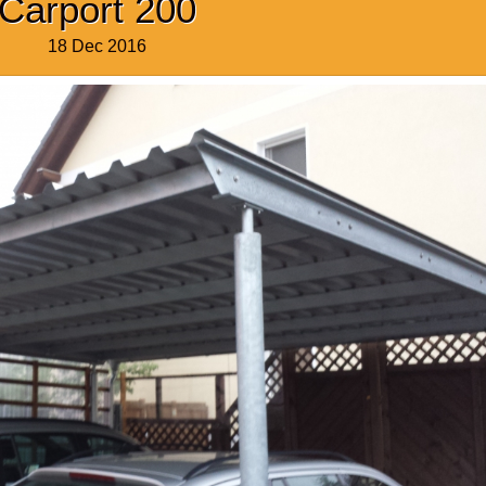
Carport 200
18 Dec 2016