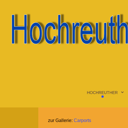
HOCHREUTHER
zur Gallerie:
Carports