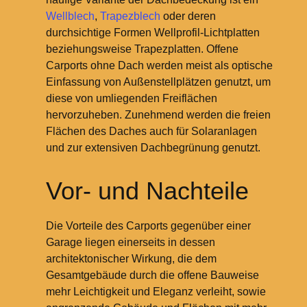
Wellblech
,
Trapezblech
oder deren
durchsichtige Formen Wellprofil-Lichtplatten
beziehungsweise Trapezplatten. Offene
Carports ohne Dach werden meist als optische
Einfassung von Außenstellplätzen genutzt, um
diese von umliegenden Freiflächen
hervorzuheben. Zunehmend werden die freien
Flächen des Daches auch für Solaranlagen
und zur extensiven Dachbegrünung genutzt.
Vor- und Nachteile
Die Vorteile des Carports gegenüber einer
Garage liegen einerseits in dessen
architektonischer Wirkung, die dem
Gesamtgebäude durch die offene Bauweise
mehr Leichtigkeit und Eleganz verleiht, sowie