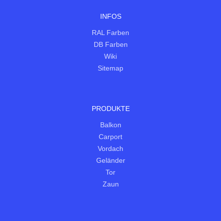
INFOS
RAL Farben
DB Farben
Wiki
Sitemap
PRODUKTE
Balkon
Carport
Vordach
Geländer
Tor
Zaun