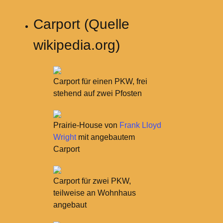
Carport (Quelle
wikipedia.org)
Carport für einen PKW, frei
stehend auf zwei Pfosten
Prairie-House von
Frank Lloyd
Wright
mit angebautem
Carport
Carport für zwei PKW,
teilweise an Wohnhaus
angebaut