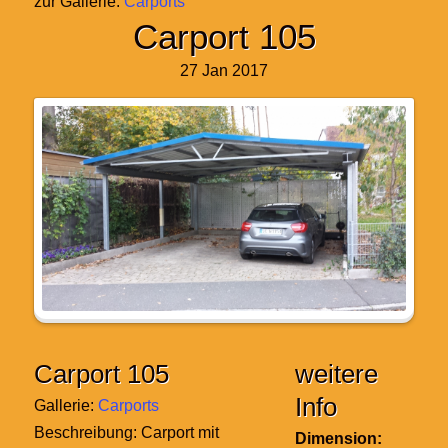
zur Gallerie:
Carports
Carport 105
27 Jan 2017
Carport 105
weitere
Info
Gallerie:
Carports
Beschreibung:
Carport mit
Dimension: