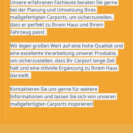
Unsere erfahrenen Fachleute beraten Sie gerne 
bei der Planung und Umsetzung Ihres 
maßgefertigten Carports, um sicherzustellen, 
dass er perfekt zu Ihrem Haus und Ihrem 
Fahrzeug passt. 
Wir legen großen Wert auf eine hohe Qualität und 
eine exzellente Verarbeitung unserer Produkte, 
um sicherzustellen, dass Ihr Carport lange Zeit 
hält und eine stilvolle Ergänzung zu Ihrem Haus 
darstellt. 
Kontaktieren Sie uns gerne für weitere 
Informationen und lassen Sie sich von unseren 
maßgefertigten Carports inspirieren!