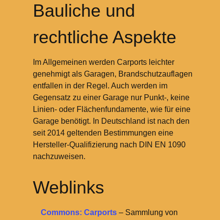
Bauliche und
rechtliche Aspekte
Im Allgemeinen werden Carports leichter
genehmigt als Garagen, Brandschutzauflagen
entfallen in der Regel. Auch werden im
Gegensatz zu einer Garage nur Punkt-, keine
Linien- oder Flächenfundamente, wie für eine
Garage benötigt. In Deutschland ist nach den
seit 2014 geltenden Bestimmungen eine
Hersteller-Qualifizierung nach DIN EN 1090
nachzuweisen.
Weblinks
Commons: Carports
– Sammlung von