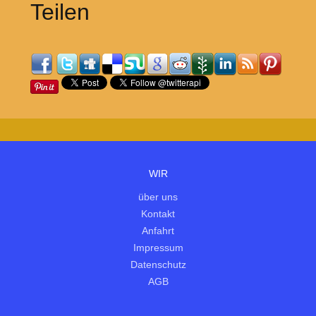
Teilen
WIR
über uns
Kontakt
Anfahrt
Impressum
Datenschutz
AGB