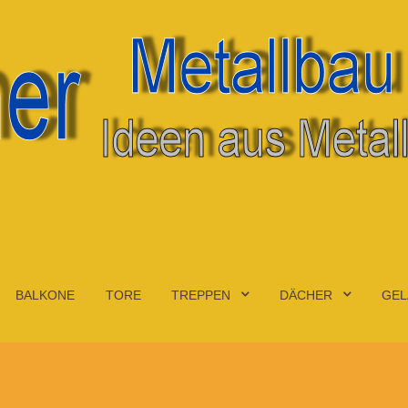
BALKONE
TORE
TREPPEN
DÄCHER
GEL