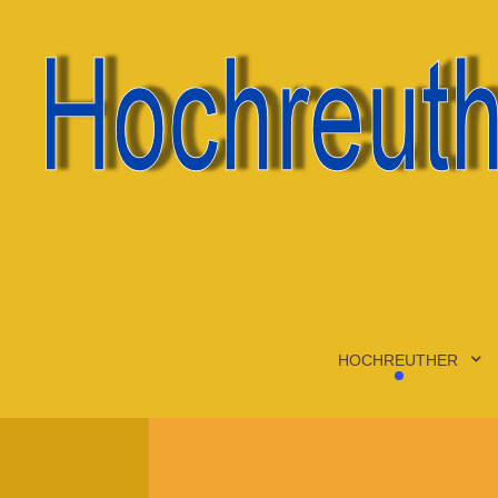
HOCHREUTHER