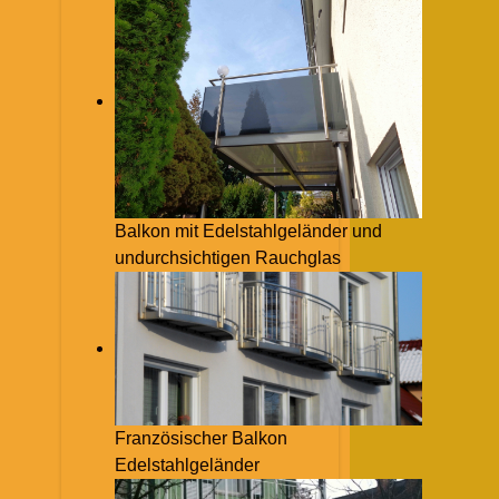
Balkon mit Edelstahlgeländer und
undurchsichtigen Rauchglas
Französischer Balkon
Edelstahlgeländer