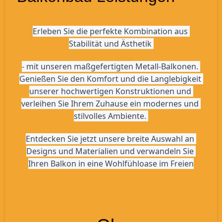
Erleben Sie die perfekte Kombination aus 
Stabilität und Ästhetik 
- mit unseren maßgefertigten Metall-Balkonen. 
Genießen Sie den Komfort und die Langlebigkeit 
unserer hochwertigen Konstruktionen und 
verleihen Sie Ihrem Zuhause ein modernes und 
stilvolles Ambiente. 
Entdecken Sie jetzt unsere breite Auswahl an 
Designs und Materialien und verwandeln Sie 
Ihren Balkon in eine Wohlfühloase im Freien