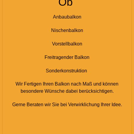
Ob
Anbaubalkon
Nischenbalkon
Vorstellbalkon
Freitragender Balkon
Sonderkonstruktion
Wir Fertigen Ihren Balkon nach Maß und können
besondere Wünsche dabei berücksichtigen.
Gerne Beraten wir Sie bei Verwirklichung Ihrer Idee.