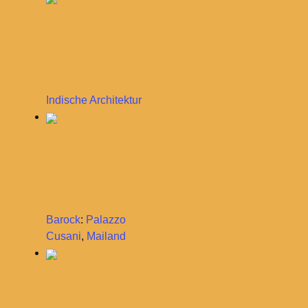
Indische Architektur
Barock
:
Palazzo
Cusani
,
Mailand