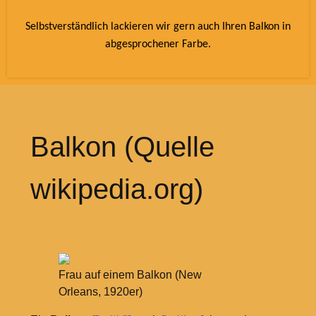
Selbstverständlich lackieren wir gern auch Ihren Balkon in
abgesprochener Farbe.
Balkon (Quelle
wikipedia.org)
Frau auf einem Balkon (New
Orleans, 1920er)