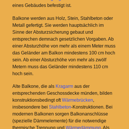
eines Gebäudes befestigt ist.
Balkone werden aus Holz, Stein, Stahlbeton oder
Metall gefertigt. Sie werden hauptsächlich im
Sinne der Absturzsicherung gebaut und
entsprechen demnach gesetzlichen Vorgaben. Ab
einer Absturzhöhe von mehr als einem Meter muss
das Geländer am Balkon mindestens 100 cm hoch
sein. Ab einer Absturzhöhe von mehr als zwölf
Metern muss das Geländer mindestens 110 cm
hoch sein.
Alte Balkone, die als
Kragarm
aus der
entsprechenden Geschossdecke münden, bilden
konstruktionsbedingt oft
Wärmebrücken
,
insbesondere bei
Stahlbeton
-Konstruktionen. Bei
modernen Balkonen sorgen Balkonanschlüsse
(spezielle Dämmelemente) für die notwendige
thermische Trennung und
Wärmedämmung
. Als