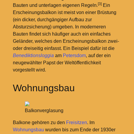
[3]
Bauten und unterlagen eigenen Regeln.
Ein
Erscheinungsbalkon ist meist von einer Brüstung
(ein dicker, durchgängiger Aufbau zur
Absturzsicherung) umgeben. In moderneren
Bauten findet sich häufiger auch ein einfaches
Geländer, welches den Erscheinungsbalkon zwei-
oder dreiseitig einfasst. Ein Beispiel dafür ist die
Benediktionsloggia
am
Petersdom
, auf der ein
neugewählter Papst der Weltöffentlichkeit
vorgestellt wird.
Wohnungsbau
Balkonverglasung
Balkone gehören zu den
Freisitzen
. Im
Wohnungsbau
wurden bis zum Ende der 1930er