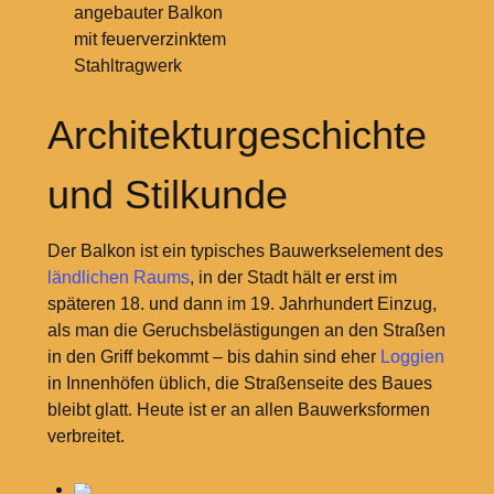
angebauter Balkon
mit feuerverzinktem
Stahltragwerk
Architekturgeschichte
und Stilkunde
Der Balkon ist ein typisches Bauwerkselement des
ländlichen Raums
, in der Stadt hält er erst im
späteren
18. und dann im 19.
Jahrhundert Einzug,
als man die Geruchsbelästigungen an den Straßen
in den Griff bekommt – bis dahin sind eher
Loggien
in Innenhöfen üblich, die Straßenseite des Baues
bleibt glatt. Heute ist er an allen Bauwerksformen
verbreitet.