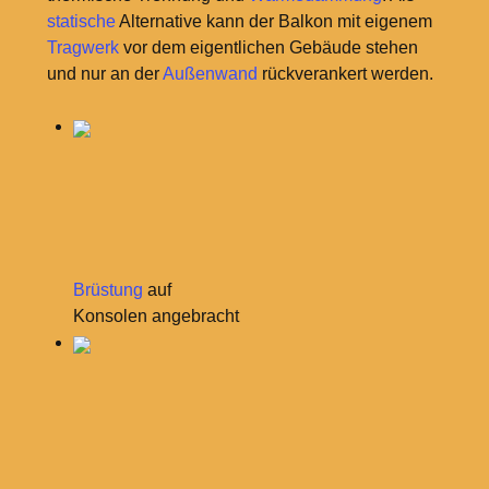
statische
Alternative kann der Balkon mit eigenem
Tragwerk
vor dem eigentlichen Gebäude stehen
und nur an der
Außenwand
rückverankert werden.
Brüstung
auf
Konsolen angebracht