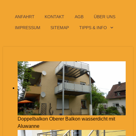
ANFAHRT
KONTAKT
AGB
ÜBER UNS
IMPRESSUM
SITEMAP
TIPPS & INFO
Doppelbalkon Oberer Balkon wasserdicht mit
Aluwanne