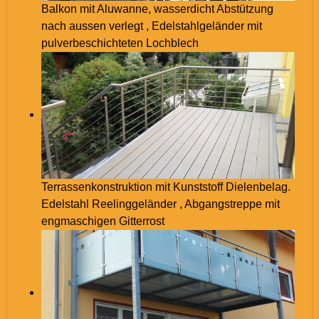
Balkon mit Aluwanne, wasserdicht Abstützung
nach aussen verlegt , Edelstahlgeländer mit
pulverbeschichteten Lochblech
Terrassenkonstruktion mit Kunststoff Dielenbelag.
Edelstahl Reelinggeländer , Abgangstreppe mit
engmaschigen Gitterrost