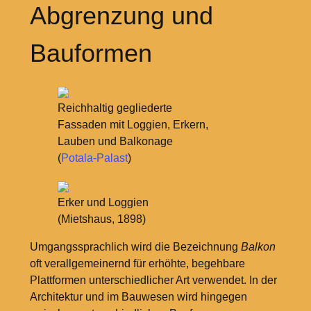
Abgrenzung und
Bauformen
Reichhaltig gegliederte
Fassaden mit Loggien, Erkern,
Lauben und Balkonage
(
Potala-Palast
)
Erker und Loggien
(Mietshaus, 1898)
Umgangssprachlich wird die Bezeichnung
Balkon
oft verallgemeinernd für erhöhte, begehbare
Plattformen unterschiedlicher Art verwendet. In der
Architektur und im Bauwesen wird hingegen