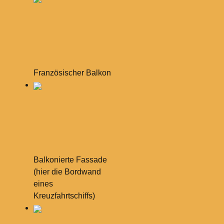
Französischer Balkon
Balkonierte Fassade
(hier die Bordwand
eines
Kreuzfahrtschiffs)