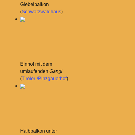
Giebelbalkon
(
Schwarzwaldhaus
)
Einhof mit dem
umlaufenden
Gangl
(
Tiroler-/Pinzgauerhof
)
Halbbalkon unter