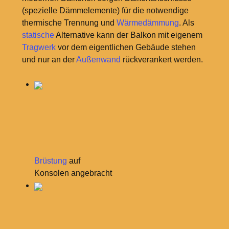
(spezielle Dämmelemente) für die notwendige
thermische Trennung und
Wärmedämmung
. Als
statische
Alternative kann der Balkon mit eigenem
Tragwerk
vor dem eigentlichen Gebäude stehen
und nur an der
Außenwand
rückverankert werden.
Brüstung
auf
Konsolen angebracht