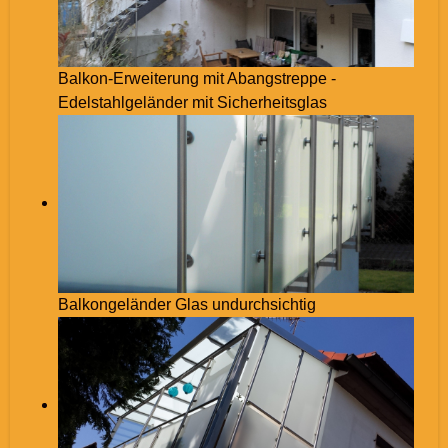
Balkon-Erweiterung mit Abangstreppe -
Edelstahlgeländer mit Sicherheitsglas
Balkongeländer Glas undurchsichtig