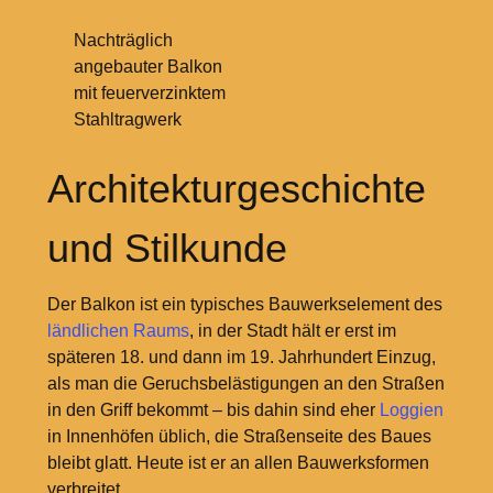
Nachträglich
angebauter Balkon
mit feuerverzinktem
Stahltragwerk
Architekturgeschichte
und Stilkunde
Der Balkon ist ein typisches Bauwerkselement des
ländlichen Raums
, in der Stadt hält er erst im
späteren
18. und dann im 19.
Jahrhundert Einzug,
als man die Geruchsbelästigungen an den Straßen
in den Griff bekommt – bis dahin sind eher
Loggien
in Innenhöfen üblich, die Straßenseite des Baues
bleibt glatt. Heute ist er an allen Bauwerksformen
verbreitet.