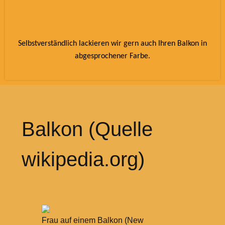
Selbstverständlich lackieren wir gern auch Ihren Balkon in
abgesprochener Farbe.
Balkon (Quelle
wikipedia.org)
Frau auf einem Balkon (New