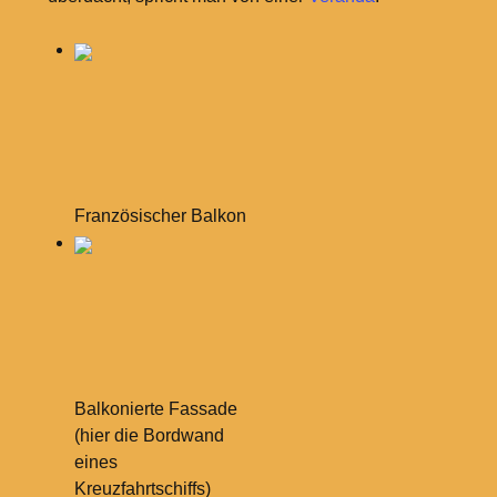
Französischer Balkon
Balkonierte Fassade
(hier die Bordwand
eines
Kreuzfahrtschiffs)