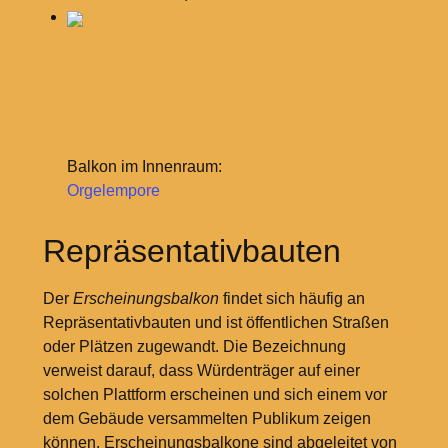
Balkon im Innenraum:
Orgelempore
Repräsentativbauten
Der
Erscheinungsbalkon
findet sich häufig an
Repräsentativbauten und ist öffentlichen Straßen
oder Plätzen zugewandt. Die Bezeichnung
verweist darauf, dass Würdenträger auf einer
solchen Plattform erscheinen und sich einem vor
dem Gebäude versammelten Publikum zeigen
können. Erscheinungsbalkone sind abgeleitet von