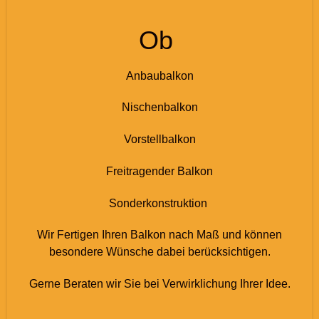
Ob
Anbaubalkon
Nischenbalkon
Vorstellbalkon
Freitragender Balkon
Sonderkonstruktion
Wir Fertigen Ihren Balkon nach Maß und können
besondere Wünsche dabei berücksichtigen.
Gerne Beraten wir Sie bei Verwirklichung Ihrer Idee.