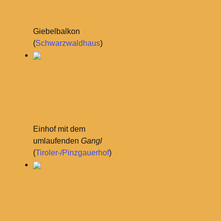
Giebelbalkon
(
Schwarzwaldhaus
)
Einhof mit dem
umlaufenden
Gangl
(
Tiroler-/Pinzgauerhof
)