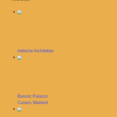
Indische Architektur
Barock
:
Palazzo
Cusani
,
Mailand