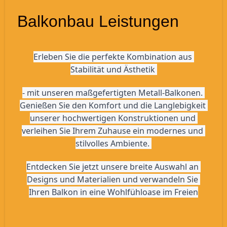
Balkonbau Leistungen
Erleben Sie die perfekte Kombination aus 
Stabilität und Ästhetik 
- mit unseren maßgefertigten Metall-Balkonen. 
Genießen Sie den Komfort und die Langlebigkeit 
unserer hochwertigen Konstruktionen und 
verleihen Sie Ihrem Zuhause ein modernes und 
stilvolles Ambiente. 
Entdecken Sie jetzt unsere breite Auswahl an 
Designs und Materialien und verwandeln Sie 
Ihren Balkon in eine Wohlfühloase im Freien