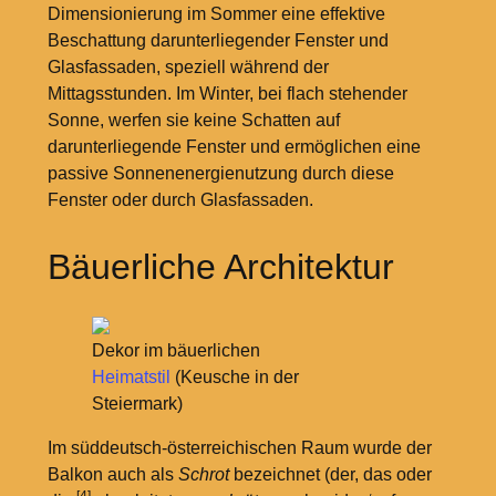
Dimensionierung im Sommer eine effektive
Beschattung darunterliegender Fenster und
Glasfassaden, speziell während der
Mittagsstunden. Im Winter, bei flach stehender
Sonne, werfen sie keine Schatten auf
darunterliegende Fenster und ermöglichen eine
passive Sonnenenergienutzung durch diese
Fenster oder durch Glasfassaden.
Bäuerliche Architektur
Dekor im bäuerlichen
Heimatstil
(Keusche in der
Steiermark)
Im süddeutsch-österreichischen Raum wurde der
Balkon auch als
Schrot
bezeichnet (der, das oder