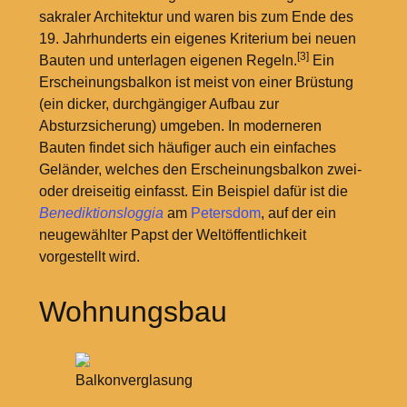
sakraler Architektur und waren bis zum Ende des
19. Jahrhunderts ein eigenes Kriterium bei neuen
[3]
Bauten und unterlagen eigenen Regeln.
Ein
Erscheinungsbalkon ist meist von einer Brüstung
(ein dicker, durchgängiger Aufbau zur
Absturzsicherung) umgeben. In moderneren
Bauten findet sich häufiger auch ein einfaches
Geländer, welches den Erscheinungsbalkon zwei-
oder dreiseitig einfasst. Ein Beispiel dafür ist die
Benediktionsloggia
am
Petersdom
, auf der ein
neugewählter Papst der Weltöffentlichkeit
vorgestellt wird.
Wohnungsbau
Balkonverglasung