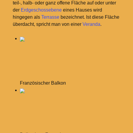
teil-, halb- oder ganz offene Fläche auf oder unter
der
Erdgeschossebene
eines Hauses wird
hingegen als
Terrasse
bezeichnet. Ist diese Fläche
überdacht, spricht man von einer
Veranda
.
Französischer Balkon