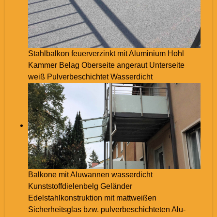
Stahlbalkon feuerverzinkt mit Aluminium Hohl
Kammer Belag Oberseite angeraut Unterseite
weiß Pulverbeschichtet Wasserdicht
Balkone mit Aluwannen wasserdicht
Kunststoffdielenbelg Geländer
Edelstahlkonstruktion mit mattweißen
Sicherheitsglas bzw. pulverbeschichteten Alu-