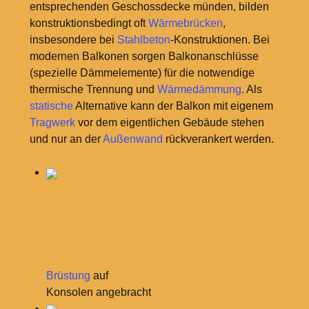
entsprechenden Geschossdecke münden, bilden
konstruktionsbedingt oft
Wärmebrücken
,
insbesondere bei
Stahlbeton
-Konstruktionen. Bei
modernen Balkonen sorgen Balkonanschlüsse
(spezielle Dämmelemente) für die notwendige
thermische Trennung und
Wärmedämmung
. Als
statische
Alternative kann der Balkon mit eigenem
Tragwerk
vor dem eigentlichen Gebäude stehen
und nur an der
Außenwand
rückverankert werden.
Brüstung
auf
Konsolen angebracht