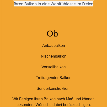
Ihren Balkon in eine Wohlfühloase im Freien
Ob
Anbaubalkon
Nischenbalkon
Vorstellbalkon
Freitragender Balkon
Sonderkonstruktion
Wir Fertigen Ihren Balkon nach Maß und können
besondere Wünsche dabei berücksichtigen.