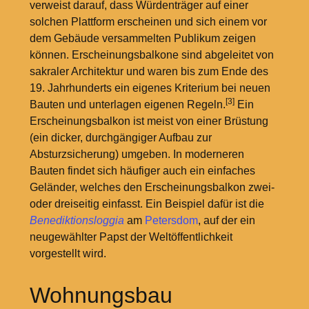
verweist darauf, dass Würdenträger auf einer
solchen Plattform erscheinen und sich einem vor
dem Gebäude versammelten Publikum zeigen
können. Erscheinungsbalkone sind abgeleitet von
sakraler Architektur und waren bis zum Ende des
19. Jahrhunderts ein eigenes Kriterium bei neuen
[3]
Bauten und unterlagen eigenen Regeln.
Ein
Erscheinungsbalkon ist meist von einer Brüstung
(ein dicker, durchgängiger Aufbau zur
Absturzsicherung) umgeben. In moderneren
Bauten findet sich häufiger auch ein einfaches
Geländer, welches den Erscheinungsbalkon zwei-
oder dreiseitig einfasst. Ein Beispiel dafür ist die
Benediktionsloggia
am
Petersdom
, auf der ein
neugewählter Papst der Weltöffentlichkeit
vorgestellt wird.
Wohnungsbau