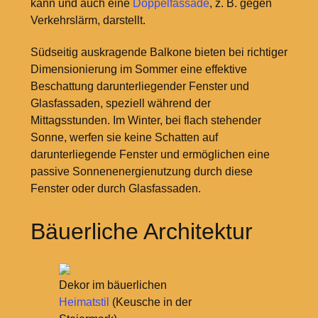
kann und auch eine
Doppelfassade
, z.
B. gegen
Verkehrslärm, darstellt.
Südseitig auskragende Balkone bieten bei richtiger
Dimensionierung im Sommer eine effektive
Beschattung darunterliegender Fenster und
Glasfassaden, speziell während der
Mittagsstunden. Im Winter, bei flach stehender
Sonne, werfen sie keine Schatten auf
darunterliegende Fenster und ermöglichen eine
passive Sonnenenergienutzung durch diese
Fenster oder durch Glasfassaden.
Bäuerliche Architektur
Dekor im bäuerlichen
Heimatstil
(Keusche in der