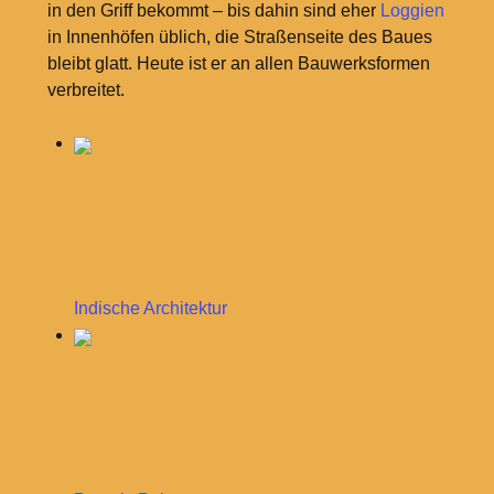
in den Griff bekommt – bis dahin sind eher
Loggien
in Innenhöfen üblich, die Straßenseite des Baues
bleibt glatt. Heute ist er an allen Bauwerksformen
verbreitet.
Indische Architektur