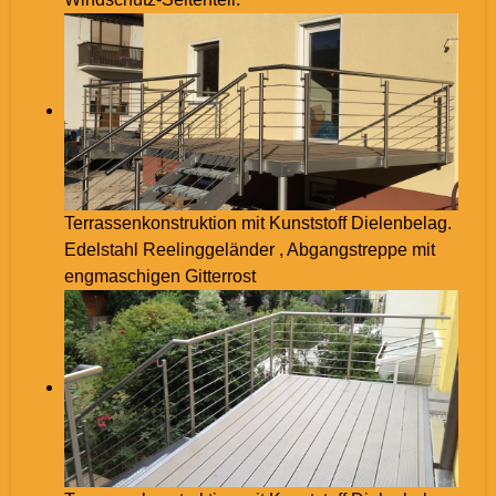
Terrassenkonstruktion mit Kunststoff Dielenbelag.
Edelstahl Reelinggeländer , Abgangstreppe mit
engmaschigen Gitterrost