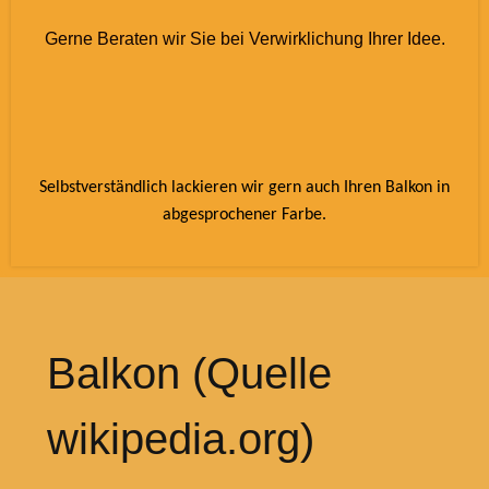
Gerne Beraten wir Sie bei Verwirklichung Ihrer Idee.
Selbstverständlich lackieren wir gern auch Ihren Balkon in
abgesprochener Farbe.
Balkon (Quelle
wikipedia.org)