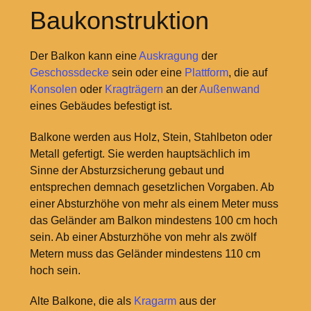
Baukonstruktion
Der Balkon kann eine
Auskragung
der
Geschossdecke
sein oder eine
Plattform
, die auf
Konsolen
oder
Kragträgern
an der
Außenwand
eines Gebäudes befestigt ist.
Balkone werden aus Holz, Stein, Stahlbeton oder
Metall gefertigt. Sie werden hauptsächlich im
Sinne der Absturzsicherung gebaut und
entsprechen demnach gesetzlichen Vorgaben. Ab
einer Absturzhöhe von mehr als einem Meter muss
das Geländer am Balkon mindestens 100 cm hoch
sein. Ab einer Absturzhöhe von mehr als zwölf
Metern muss das Geländer mindestens 110 cm
hoch sein.
Alte Balkone, die als
Kragarm
aus der