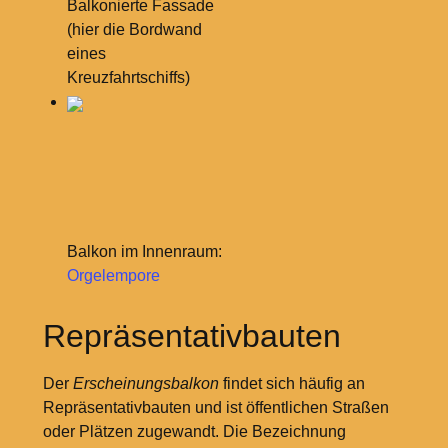
Balkonierte Fassade
(hier die Bordwand
eines
Kreuzfahrtschiffs)
Balkon im Innenraum:
Orgelempore
Repräsentativbauten
Der
Erscheinungsbalkon
findet sich häufig an
Repräsentativbauten und ist öffentlichen Straßen
oder Plätzen zugewandt. Die Bezeichnung