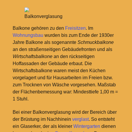
Balkonverglasung
Balkone gehören zu den
Freisitzen
. Im
Wohnungsbau
wurden bis zum Ende der 1930er
Jahre Balkone als sogenannte
Schmuckbalkone
an den straßenseitigen Gebäudefronten und als
Wirtschaftsbalkone
an den rückseitigen
Hoffassaden der Gebäude erbaut. Die
Wirtschaftsbalkone waren meist den Küchen
vorgelagert und für Hausarbeiten im Freien bzw.
zum Trocknen von Wäsche vorgesehen. Maßstab
der Flächenbemessung war: Mindesttiefe 1,00
m =
1
Stuhl.
Bei einer Balkonverglasung wird der Bereich über
der Brüstung im Nachhinein
verglast
. So entsteht
ein Glaserker, der als kleiner
Wintergarten
dienen