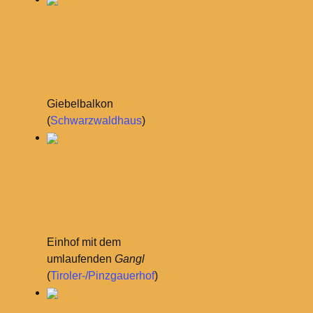
Giebelbalkon
(
Schwarzwaldhaus
)
Einhof mit dem
umlaufenden
Gangl
(
Tiroler-/Pinzgauerhof
)