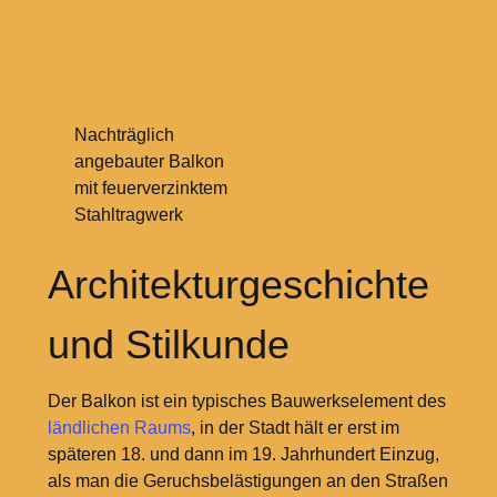
Nachträglich
angebauter Balkon
mit feuerverzinktem
Stahltragwerk
Architekturgeschichte
und Stilkunde
Der Balkon ist ein typisches Bauwerkselement des
ländlichen Raums
, in der Stadt hält er erst im
späteren
18. und dann im 19.
Jahrhundert Einzug,
als man die Geruchsbelästigungen an den Straßen