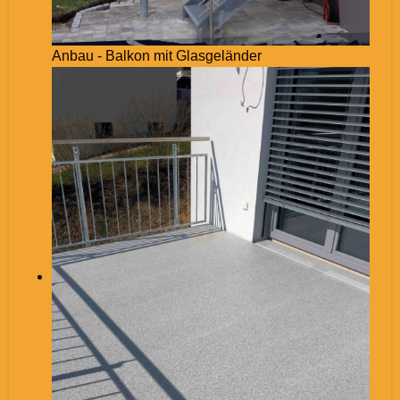
Anbau - Balkon mit Glasgeländer