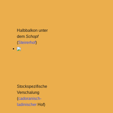
Halbbalkon unter
dem
Schopf
(
Steirerhof
)
Stockspezifische
Verschalung
(
cadoranisch-
ladinischer
Hof)